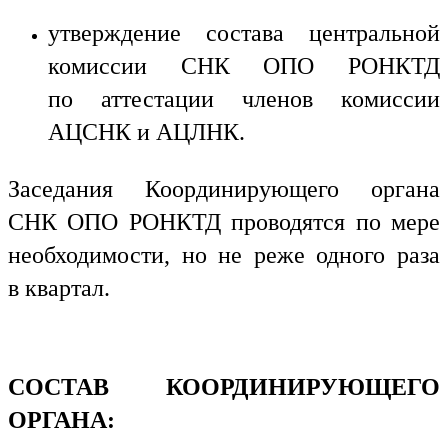
утверждение состава центральной
комиссии СНК ОПО РОНКТД
по аттестации членов комиссии
АЦСНК и АЦЛНК.
Заседания Координирующего органа
СНК ОПО РОНКТД проводятся по мере
необходимости, но не реже одного раза
в квартал.
СОСТАВ КООРДИНИРУЮЩЕГО
ОРГАНА: