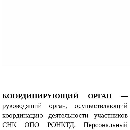
КООРДИНИРУЮЩИЙ ОРГАН
—
руководящий орган, осуществляющий
координацию деятельности участников
СНК ОПО РОНКТД. Персональный