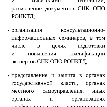
и заявителями аттестации,
разъяснение документов СНК ОПО
РОНКТД;
организация консультационно-
информационных семинаров, в том
числе в целях подготовки
и повышения квалификации
экспертов СНК ОПО РОНКТД;
представление и защита в органах
государственной власти, органах
местного самоуправления, иных
органах и организациях
профессиональных, репутационных