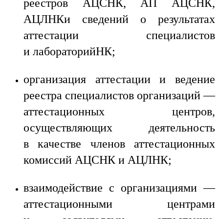
реестров АЦСНК, АП АЦСНК,
АЦЛНКи сведений о результатах
аттестации специалистов
и лабораторийНК;
организация аттестации и ведение
реестра специалистов организаций —
аттестационных центров,
осуществляющих деятельность
в качестве членов аттестационных
комиссий АЦСНК и АЦЛНК;
взаимодействие с организациями —
аттестационными центрами