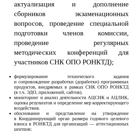
актуализация и дополнение
сборников экзаменационных
вопросов, проведение специальной
подготовки членов комиссии,
проведение регулярных
методических конференций для
участников СНК ОПО РОНКТД);
формулирование технического задания
и сопровождение разработки (доработки) программных
продуктов, внедряемых в рамках СНК ОПО РОНКТД
(в т.ч. ЭДО, приложений, сайтов).
мониторинг и анализ деятельности АЦСНК и АЦЛНК,
оценка результатов и определение мер корректирующего
воздействия.
обоснование и представление на утверждение
в Координирующий орган размера годового целевого
взноса в РОНКТД для организаций — аттестационных
центров;