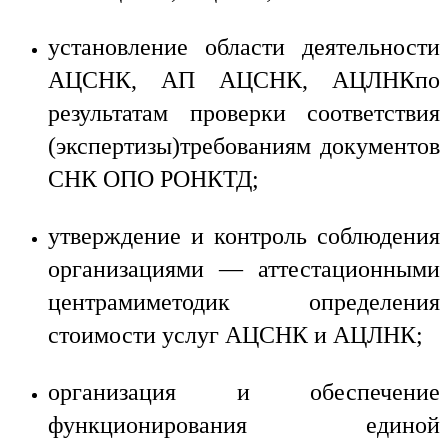
установление области деятельности
АЦСНК, АП АЦСНК, АЦЛНКпо
результатам проверки соответствия
(экспертизы)требованиям документов
СНК ОПО РОНКТД;
утверждение и контроль соблюдения
организациями — аттестационными
центрамиметодик определения
стоимости услуг АЦСНК и АЦЛНК;
организация и обеспечение
функционирования единой