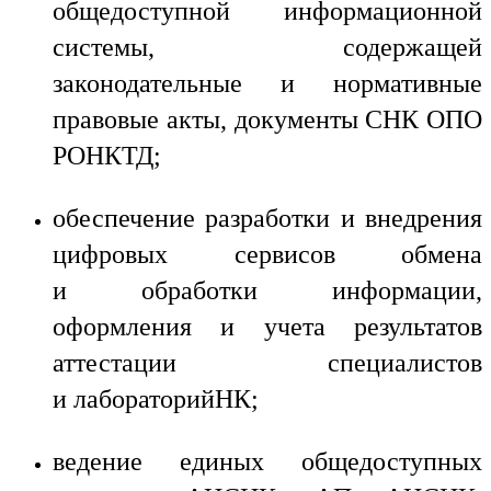
общедоступной информационной
системы, содержащей
законодательные и нормативные
правовые акты, документы СНК ОПО
РОНКТД;
обеспечение разработки и внедрения
цифровых сервисов обмена
и обработки информации,
оформления и учета результатов
аттестации специалистов
и лабораторийНК;
ведение единых общедоступных