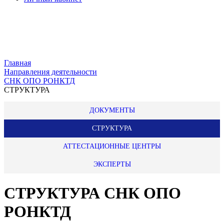
Главная
Направления деятельности
СНК ОПО РОНКТД
СТРУКТУРА
ДОКУМЕНТЫ
СТРУКТУРА
АТТЕСТАЦИОННЫЕ ЦЕНТРЫ
ЭКСПЕРТЫ
СТРУКТУРА СНК ОПО
РОНКТД