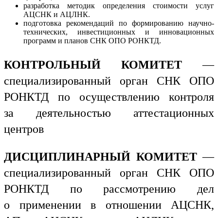
разработка методик определения стоимости услуг
АЦСНК и АЦЛНК.
подготовка рекомендаций по формированию научно-
технических, инвестиционных и инновационных
программ и планов СНК ОПО РОНКТД.
КОНТРОЛЬНЫЙ КОМИТЕТ
—
специализированный орган СНК ОПО
РОНКТД по осуществлению контроля
за деятельностью аттестационных
центров
ДИСЦИПЛИНАРНЫЙ КОМИТЕТ
—
специализированный орган СНК ОПО
РОНКТД по рассмотрению дел
о применении в отношении АЦСНК,