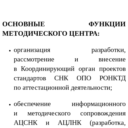
ОСНОВНЫЕ ФУНКЦИИ
МЕТОДИЧЕСКОГО ЦЕНТРА:
организация разработки,
рассмотрение и внесение
в Координирующий орган проектов
стандартов СНК ОПО РОНКТД
по аттестационной деятельности;
обеспечение информационного
и методического сопровождения
АЦСНК и АЦЛНК (разработка,