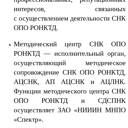
интересов, связанных
с осуществлением деятельности СНК
ОПО РОНКТД.
Методический центр СНК ОПО
РОНКТД — исполнительный орган,
осуществляющий методическое
сопровождение СНК ОПО РОНКТД,
АЦСНК, АП АЦСНК и АЦЛНК.
Функции методического центра СНК
ОПО РОНКТД и СДСПНК
осуществляет ЗАО «НИИИН МНПО
«Спектр».