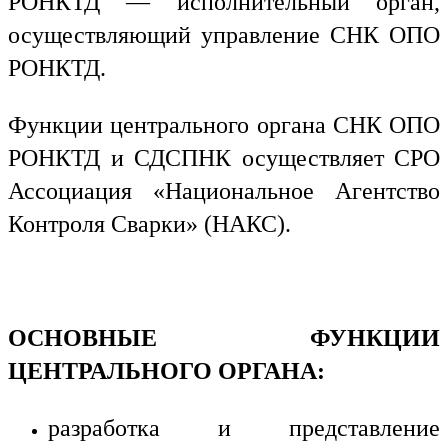
РОНКТД — исполнительный орган,
осуществляющий управление СНК ОПО
РОНКТД.
Функции центрального органа СНК ОПО
РОНКТД и СДСПНК осуществляет СРО
Ассоциация «Национальное Агентство
Контроля Сварки» (НАКС).
ОСНОВНЫЕ ФУНКЦИИ
ЦЕНТРАЛЬНОГО ОРГАНА:
разработка и представление