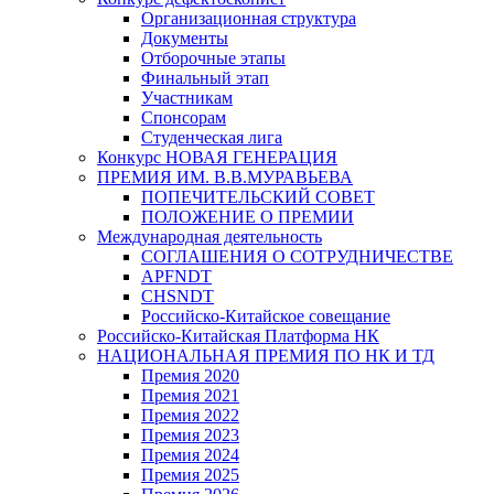
Организационная структура
Документы
Отборочные этапы
Финальный этап
Участникам
Спонсорам
Студенческая лига
Конкурс НОВАЯ ГЕНЕРАЦИЯ
ПРЕМИЯ ИМ. В.В.МУРАВЬЕВА
ПОПЕЧИТЕЛЬСКИЙ СОВЕТ
ПОЛОЖЕНИЕ О ПРЕМИИ
Международная деятельность
СОГЛАШЕНИЯ О СОТРУДНИЧЕСТВЕ
APFNDT
CHSNDT
Российско-Китайское совещание
Российско-Китайская Платформа НК
НАЦИОНАЛЬНАЯ ПРЕМИЯ ПО НК И ТД
Премия 2020
Премия 2021
Премия 2022
Премия 2023
Премия 2024
Премия 2025