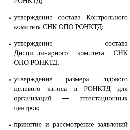
РОНКТД;
утверждение состава Контрольного
комитета СНК ОПО РОНКТД;
утверждение состава
Дисциплинарного комитета СНК
ОПО РОНКТД;
утверждение размера годового
целевого взноса в РОНКТД для
организаций — аттестационных
центров;
принятие и рассмотрение заявлений