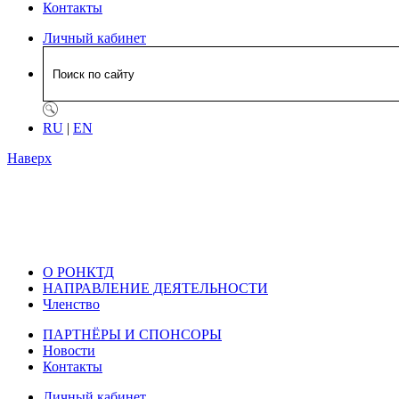
Контакты
Личный кабинет
RU
|
EN
Наверх
О РОНКТД
НАПРАВЛЕНИЕ ДЕЯТЕЛЬНОСТИ
Членство
ПАРТНЁРЫ И СПОНСОРЫ
Новости
Контакты
Личный кабинет