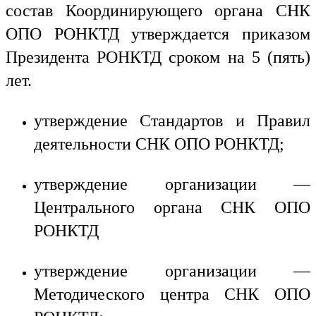
состав Координирующего органа СНК
ОПО РОНКТД утверждается приказом
Президента РОНКТД сроком на 5 (пять)
лет.
утверждение Стандартов и Правил
деятельности СНК ОПО РОНКТД;
утверждение организации —
Центрального органа СНК ОПО
РОНКТД
утверждение организации —
Методического центра СНК ОПО