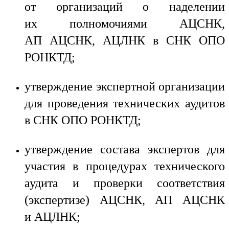
от организаций о наделении
их полномочиями АЦСНК,
АП АЦСНК, АЦЛНК в СНК ОПО
РОНКТД;
утверждение экспертной организации
для проведения технических аудитов
в СНК ОПО РОНКТД;
утверждение состава экспертов для
участия в процедурах технического
аудита и проверки соответствия
(экспертизе) АЦСНК, АП АЦСНК
и АЦЛНК;