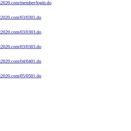
dt2020.com/member/login.do
dt2020.com/03/0301.do
dt2020.com/03/0303.do
dt2020.com/03/0303.do
dt2020.com/04/0401.do
dt2020.com/05/0501.do