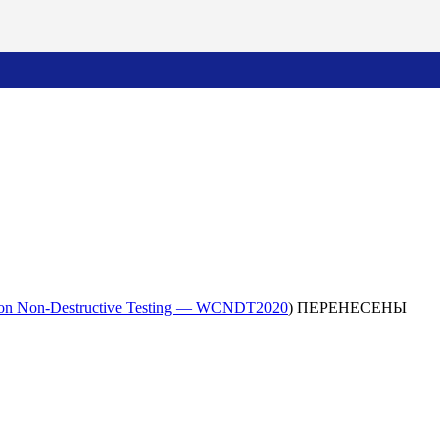
 on Non-Destructive Testing — WCNDT2020
) ПЕРЕНЕСЕНЫ