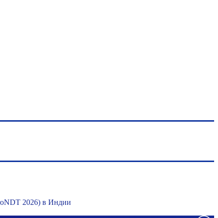
roNDT 2026) в Индии