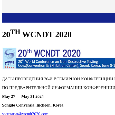
TH
20
WCNDT 2020
ДАТЫ ПРОВЕДЕНИЯ 20-Й ВСЕМИРНОЙ КОНФЕРЕНЦИИ
ПО ПРЕДВАРИТЕЛЬНОЙ ИНФОРМАЦИИ КОНФЕРЕНЦИИ
May 27 — May 31 2024
Songdo Convensia, Incheon, Korea
secretariat@wcndt2020.com