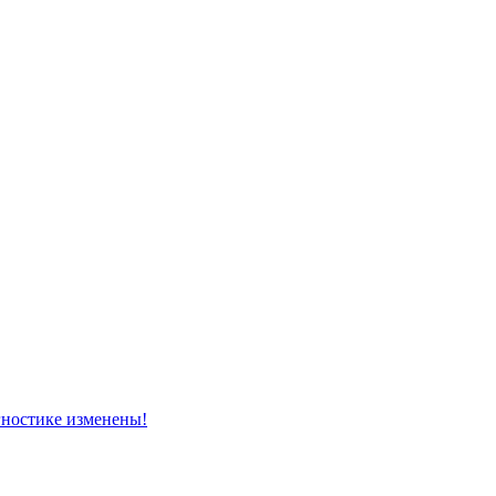
ностике изменены!