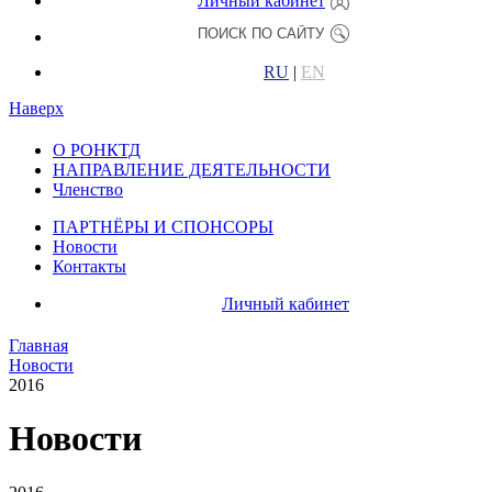
Личный кабинет
RU
|
EN
Наверх
О РОНКТД
НАПРАВЛЕНИЕ ДЕЯТЕЛЬНОСТИ
Членство
ПАРТНЁРЫ И СПОНСОРЫ
Новости
Контакты
Личный кабинет
Главная
Новости
2016
Новости