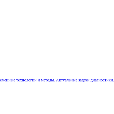
еменные технологии и методы. Актуальные задачи диагностики.