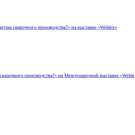
ьтуры сварочного производства?» на выставке «Weldex»
 сварочного производства?» на Международной выставке «Welde