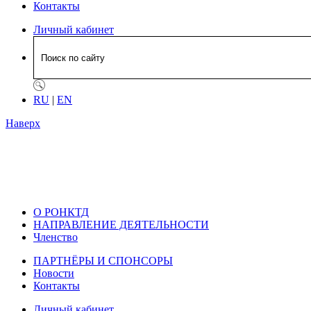
Контакты
Личный кабинет
RU
|
EN
Наверх
О РОНКТД
НАПРАВЛЕНИЕ ДЕЯТЕЛЬНОСТИ
Членство
ПАРТНЁРЫ И СПОНСОРЫ
Новости
Контакты
Личный кабинет