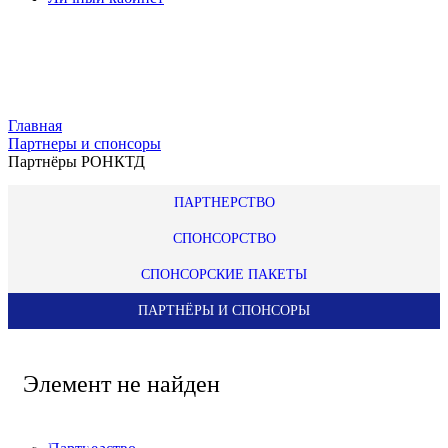
Главная
Партнеры и спонсоры
Партнёры РОНКТД
ПАРТНЕРСТВО
СПОНСОРСТВО
СПОНСОРСКИЕ ПАКЕТЫ
ПАРТНЁРЫ И СПОНСОРЫ
Элемент не найден