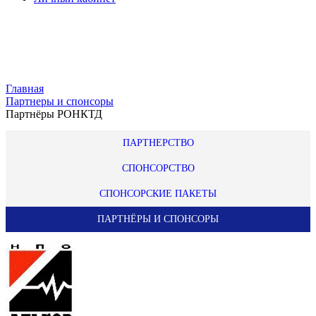
Главная
Партнеры и спонсоры
Партнёры РОНКТД
ПАРТНЕРСТВО
СПОНСОРСТВО
СПОНСОРСКИЕ ПАКЕТЫ
ПАРТНЁРЫ И СПОНСОРЫ