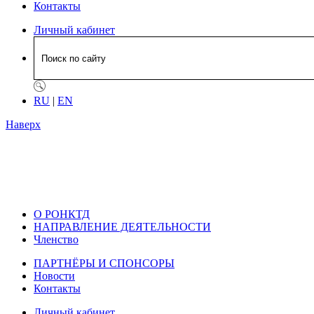
Контакты
Личный кабинет
RU
|
EN
Наверх
О РОНКТД
НАПРАВЛЕНИЕ ДЕЯТЕЛЬНОСТИ
Членство
ПАРТНЁРЫ И СПОНСОРЫ
Новости
Контакты
Личный кабинет