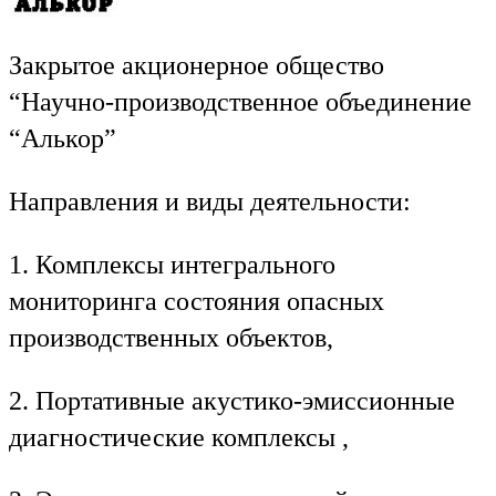
Закрытое акционерное общество
“Научно-производственное объединение
“Алькор”
Направления и виды деятельности:
1. Комплексы интегрального
мониторинга состояния опасных
производственных объектов,
2. Портативные акустико-эмиссионные
диагностические комплексы ,