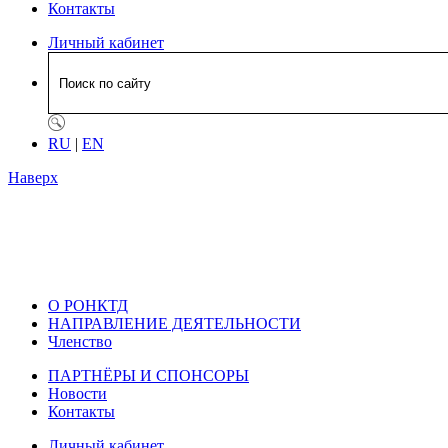
Контакты
Личный кабинет
RU
|
EN
Наверх
О РОНКТД
НАПРАВЛЕНИЕ ДЕЯТЕЛЬНОСТИ
Членство
ПАРТНЁРЫ И СПОНСОРЫ
Новости
Контакты
Личный кабинет