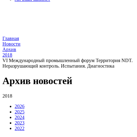
Главная
Новости
Архив
2018
VI Международный промышленный форум Территория NDT.
Неразрушающий контроль. Испытания. Диагностика
Архив новостей
2018
2026
2025
2024
2023
2022