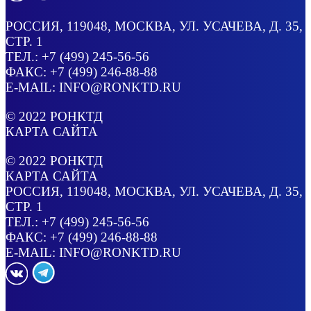
РОССИЯ
, 119048, МОСКВА,
УЛ. УСАЧЕВА, Д. 35,
СТР. 1
ТЕЛ.:
+7 (499) 245-56-56
ФАКС: +7 (499) 246-88-88
E-MAIL:
INFO@RONKTD.RU
© 2022
РОНКТД
КАРТА САЙТА
© 2022
РОНКТД
КАРТА САЙТА
РОССИЯ
, 119048, МОСКВА,
УЛ. УСАЧЕВА, Д. 35,
СТР. 1
ТЕЛ.:
+7 (499) 245-56-56
ФАКС: +7 (499) 246-88-88
E-MAIL:
INFO@RONKTD.RU