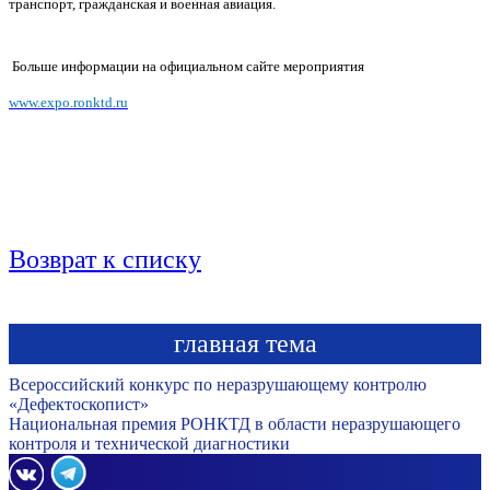
транспорт, гражданская и военная авиация.
Больше информации на официальном сайте мероприятия
www.expo.ronktd.ru
Возврат к списку
главная тема
Всероссийский конкурс по неразрушающему контролю
«Дефектоскопист»
Национальная премия РОНКТД в области неразрушающего
контроля и технической диагностики