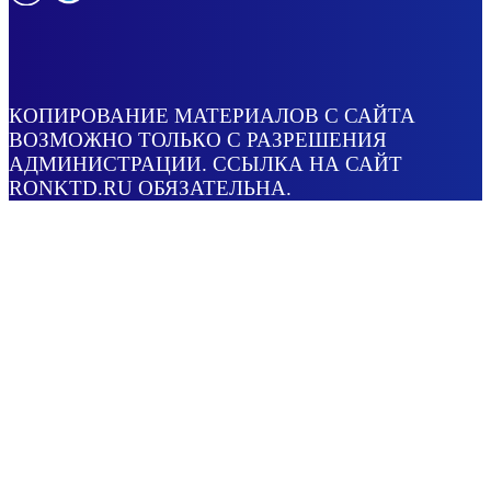
КОПИРОВАНИЕ МАТЕРИАЛОВ С САЙТА
ВОЗМОЖНО ТОЛЬКО С РАЗРЕШЕНИЯ
АДМИНИСТРАЦИИ. ССЫЛКА НА САЙТ
RONKTD.RU ОБЯЗАТЕЛЬНА.