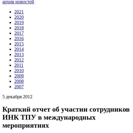
архив новостей
2021
2020
2019
2018
2017
2016
2015
2014
2013
2012
2011
2010
2009
2008
2007
5 декабря 2012
Краткий отчет об участии сотрудников
ИНК ТПУ в международных
мероприятиях