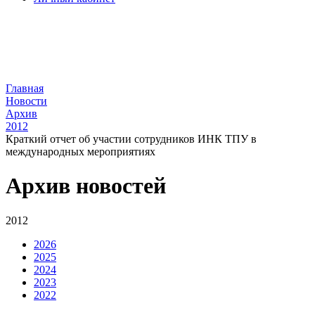
Главная
Новости
Архив
2012
Краткий отчет об участии сотрудников ИНК ТПУ в
международных мероприятиях
Архив новостей
2012
2026
2025
2024
2023
2022