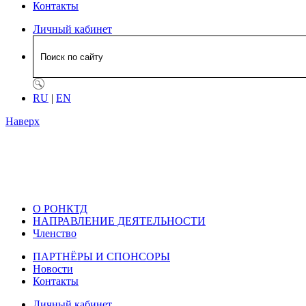
Контакты
Личный кабинет
RU
|
EN
Наверх
О РОНКТД
НАПРАВЛЕНИЕ ДЕЯТЕЛЬНОСТИ
Членство
ПАРТНЁРЫ И СПОНСОРЫ
Новости
Контакты
Личный кабинет