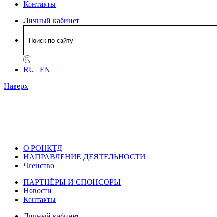
Контакты
Личный кабинет
RU
|
EN
Наверх
О РОНКТД
НАПРАВЛЕНИЕ ДЕЯТЕЛЬНОСТИ
Членство
ПАРТНЁРЫ И СПОНСОРЫ
Новости
Контакты
Личный кабинет