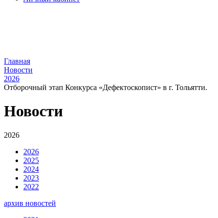
Главная
Новости
2026
Отборочный этап Конкурса «Дефектоскопист» в г. Тольятти.
Новости
2026
2026
2025
2024
2023
2022
архив новостей