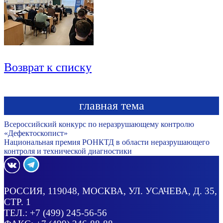
Возврат к списку
главная тема
Всероссийский конкурс по неразрушающему контролю
«Дефектоскопист»
Национальная премия РОНКТД в области неразрушающего
контроля и технической диагностики
РОССИЯ
, 119048, МОСКВА,
УЛ. УСАЧЕВА, Д. 35,
СТР. 1
ТЕЛ.:
+7 (499) 245-56-56