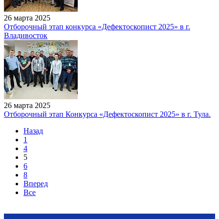
26 марта 2025
Отборочный этап конкурса «Дефектоскопист 2025» в г.
Владивосток
26 марта 2025
Отборочный этап Конкурса «Дефектоскопист 2025» в г. Тула.
Назад
1
4
5
6
8
Вперед
Все