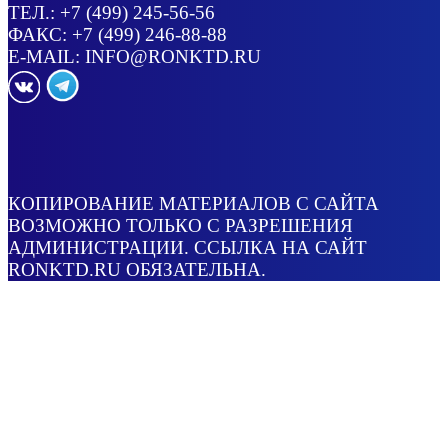
ТЕЛ.:
+7 (499) 245-56-56
ФАКС: +7 (499) 246-88-88
E-MAIL:
INFO@RONKTD.RU
КОПИРОВАНИЕ МАТЕРИАЛОВ С САЙТА
ВОЗМОЖНО ТОЛЬКО С РАЗРЕШЕНИЯ
АДМИНИСТРАЦИИ. ССЫЛКА НА САЙТ
RONKTD.RU ОБЯЗАТЕЛЬНА.