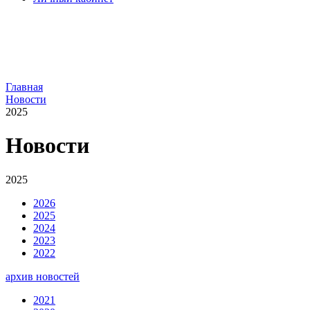
Главная
Новости
2025
Новости
2025
2026
2025
2024
2023
2022
архив новостей
2021