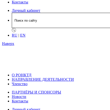
Контакты
Личный кабинет
RU
|
EN
Наверх
О РОНКТД
НАПРАВЛЕНИЕ ДЕЯТЕЛЬНОСТИ
Членство
ПАРТНЁРЫ И СПОНСОРЫ
Новости
Контакты
Личный кабинет