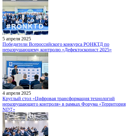
5 апреля 2025
Победители Всероссийского конкурса РОНКТД по
неразрушающему контролю «Дефектоскопист 2025»
4 апреля 2025
Круглый стол «Цифровая трансформация технологий
неразрушающего контроля» в рамках Форума «Территория
NDT»
Ru
En