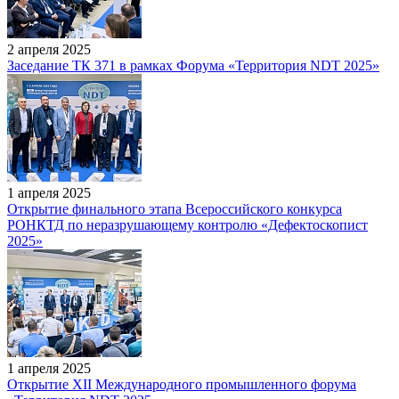
2 апреля 2025
Заседание ТК 371 в рамках Форума «Территория NDT 2025»
1 апреля 2025
Открытие финального этапа Всероссийского конкурса
РОНКТД по неразрушающему контролю «Дефектоскопист
2025»
1 апреля 2025
Открытие XII Международного промышленного форума