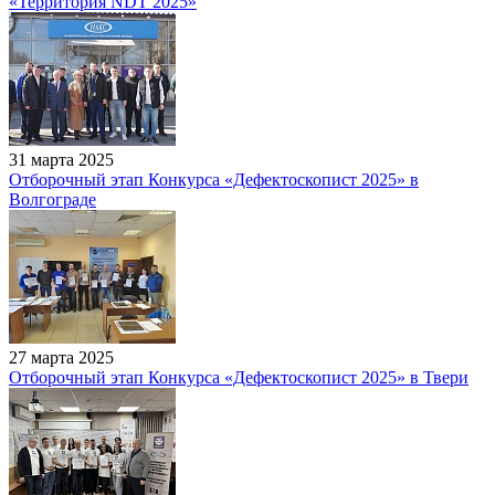
«Территория NDT 2025»
31 марта 2025
Отборочный этап Конкурса «Дефектоскопист 2025» в
Волгограде
27 марта 2025
Отборочный этап Конкурса «Дефектоскопист 2025» в Твери