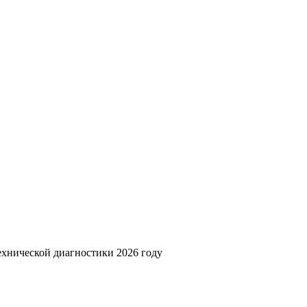
ехнической диагностики 2026 году