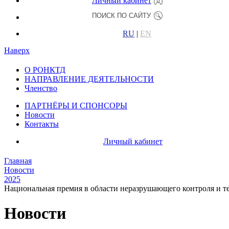
Личный кабинет
RU
|
EN
Наверх
О РОНКТД
НАПРАВЛЕНИЕ ДЕЯТЕЛЬНОСТИ
Членство
ПАРТНЁРЫ И СПОНСОРЫ
Новости
Контакты
Личный кабинет
Главная
Новости
2025
Национальная премия в области неразрушающего контроля и т
Новости