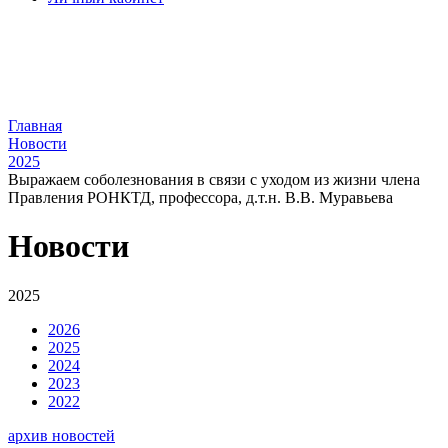
Главная
Новости
2025
Выражаем соболезнования в связи с уходом из жизни члена
Правления РОНКТД, профессора, д.т.н. В.В. Муравьева
Новости
2025
2026
2025
2024
2023
2022
архив новостей