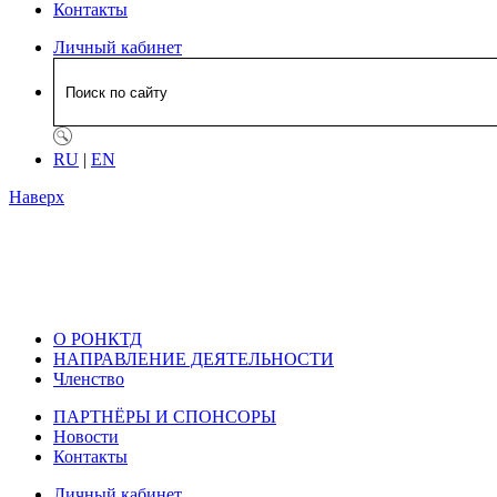
Контакты
Личный кабинет
RU
|
EN
Наверх
О РОНКТД
НАПРАВЛЕНИЕ ДЕЯТЕЛЬНОСТИ
Членство
ПАРТНЁРЫ И СПОНСОРЫ
Новости
Контакты
Личный кабинет