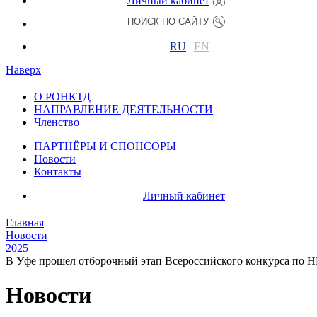
Личный кабинет
RU
|
EN
Наверх
О РОНКТД
НАПРАВЛЕНИЕ ДЕЯТЕЛЬНОСТИ
Членство
ПАРТНЁРЫ И СПОНСОРЫ
Новости
Контакты
Личный кабинет
Главная
Новости
2025
В Уфе прошел отборочный этап Всероссийского конкурса по Н
Новости