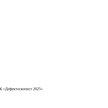
К «Дефектоскопист 2025»