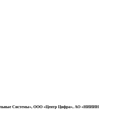
льные Системы», ООО «Центр Цифра», АО «НИИИН