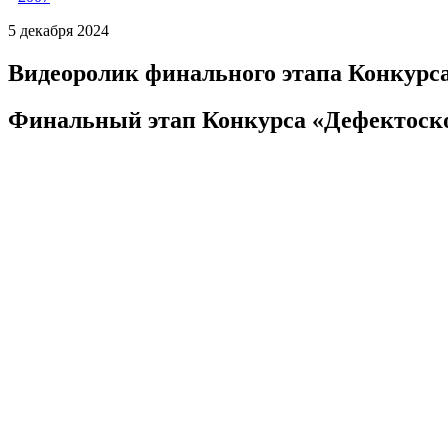
5 декабря 2024
Видеоролик финального этапа Конкурс
Финальный этап Конкурса «Дефектоско