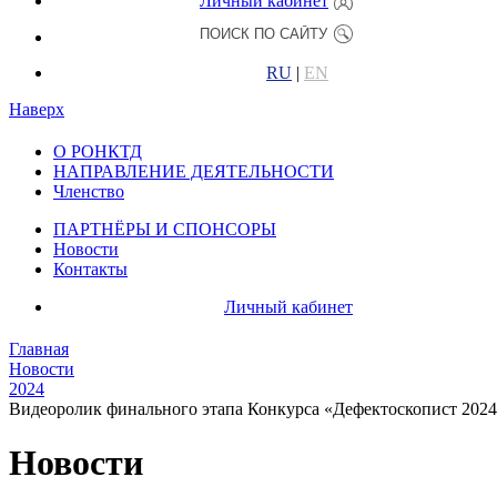
Личный кабинет
RU
|
EN
Наверх
О РОНКТД
НАПРАВЛЕНИЕ ДЕЯТЕЛЬНОСТИ
Членство
ПАРТНЁРЫ И СПОНСОРЫ
Новости
Контакты
Личный кабинет
Главная
Новости
2024
Видеоролик финального этапа Конкурса «Дефектоскопист 202
Новости