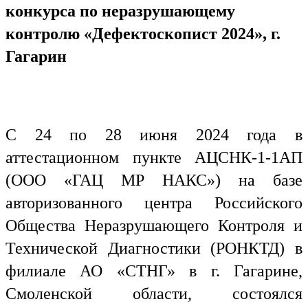
конкурса по неразрушающему
контролю «Дефектоскопист 2024», г.
Гагарин
С 24 по 28 июня 2024 года в
аттестационном пункте АЦСНК-1-1АП
(ООО «ГАЦ МР НАКС») на базе
авторизованного центра Российского
Общества Неразрушающего Контроля и
Технической Диагностики (РОНКТД) в
филиале АО «СТНГ» в г. Гагарине,
Смоленской области, состоялся