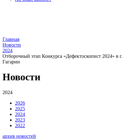
Главная
Новости
2024
Отборочный этап Конкурса «Дефектоскопист 2024» в г.
Гагарин
Новости
2024
2026
2025
2024
2023
2022
архив новостей