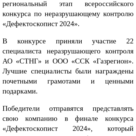
региональный этап всероссийского
конкурса по неразрушающему контролю
«Дефектоскопист 2024».
В конкурсе приняли участие 22
специалиста неразрушающего контроля
АО «СТНГ» и ООО «ССК «Газрегион».
Лучшие специалисты были награждены
почетными грамотами и ценными
подарками.
Победители отправятся представлять
свою компанию в финале конкурса
«Дефектоскопист 2024», который