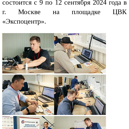
состоится с 9 по 12 сентября 2024 года в
г. Москве на площадке ЦВК
«Экспоцентр».