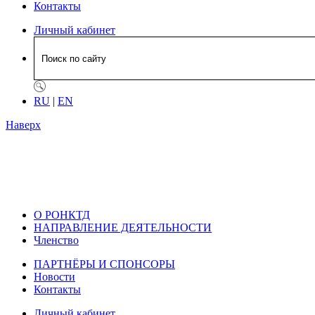
Контакты
Личный кабинет
RU
|
EN
Наверх
О РОНКТД
НАПРАВЛЕНИЕ ДЕЯТЕЛЬНОСТИ
Членство
ПАРТНЁРЫ И СПОНСОРЫ
Новости
Контакты
Личный кабинет