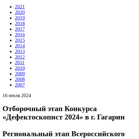
2021
2020
2019
2018
2017
2016
2015
2014
2013
2012
2011
2010
2009
2008
2007
16 июля 2024
Отборочный этап Конкурса
«Дефектоскопист 2024» в г. Гагарин
Региональный этап Всероссийского