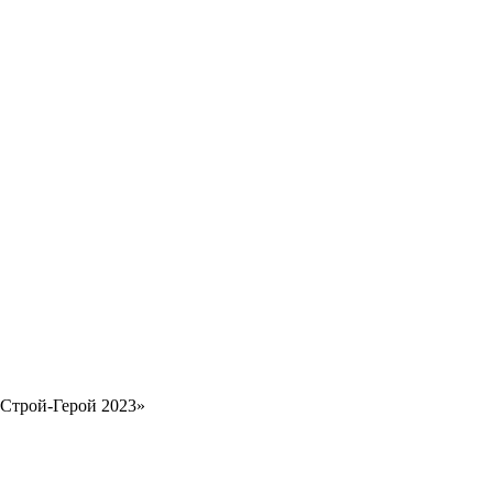
«Строй-Герой 2023»