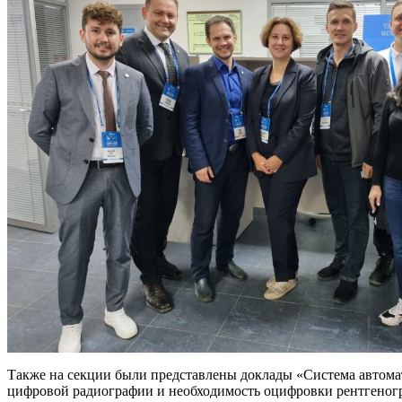
Также на секции были представлены доклады «Система автома
цифровой радиографии и необходимость оцифровки рентгеногр