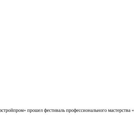
зстройпром» прошел фестиваль профессионального мастерства 