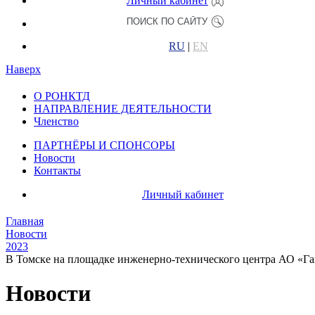
Личный кабинет
RU
|
EN
Наверх
О РОНКТД
НАПРАВЛЕНИЕ ДЕЯТЕЛЬНОСТИ
Членство
ПАРТНЁРЫ И СПОНСОРЫ
Новости
Контакты
Личный кабинет
Главная
Новости
2023
В Томске на площадке инженерно-технического центра АО «Га
Новости