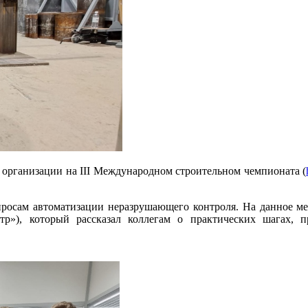
 организации на III Международном строительном чемпионата (
просам автоматизации неразрушающего контроля. На данное ме
), который рассказал коллегам о практических шагах, 