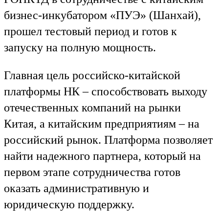
бизнес-инкубатором «ПУЭ» (Шанхай),
прошел тестовый период и готов к
запуску на полную мощность.
Главная цель российско-китайской
платформы НК – способствовать выходу
отечественных компаний на рынки
Китая, а китайским предприятиям – на
российский рынок. Платформа позволяет
найти надежного партнера, который на
первом этапе сотрудничества готов
оказать административную и
юридическую поддержку.