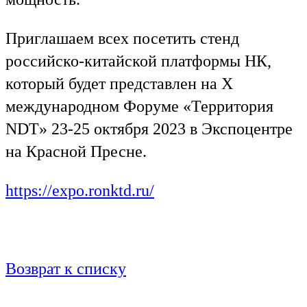
Приглашаем всех посетить стенд
российско-китайской платформы НК,
который будет представлен на Х
международном Форуме «Территория
NDT» 23-25 октября 2023 в Экспоцентре
на Красной Пресне.
https://expo.ronktd.ru/
Возврат к списку