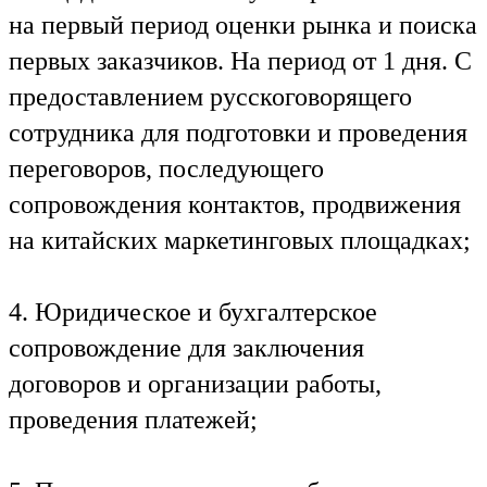
на первый период оценки рынка и поиска
первых заказчиков. На период от 1 дня. С
предоставлением русскоговорящего
сотрудника для подготовки и проведения
переговоров, последующего
сопровождения контактов, продвижения
на китайских маркетинговых площадках;
4. Юридическое и бухгалтерское
сопровождение для заключения
договоров и организации работы,
проведения платежей;