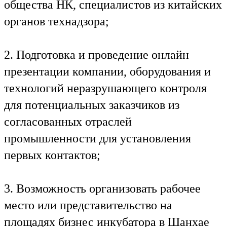
общества НК, специалистов из китайских
органов технадзора;
2. Подготовка и проведение онлайн
презентации компании, оборудования и
технологий неразрушающего контроля
для потенциальных заказчиков из
согласованных отраслей
промышленности для установления
первых контактов;
3. Возможность организовать рабочее
место или представительство на
площадях бизнес инкубатора в Шанхае