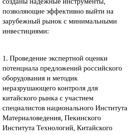
созданы надежные инструменты,
позволяющие эффективно выйти на
зарубежный рынок с минимальными
инвестициями:
Ru
En
1. Проведение экспертной оценки
потенциала предложений российского
оборудования и методик
неразрушающего контроля для
китайского рынка с участием
специалистов национального Института
Материаловедения, Пекинского
Института Технологий, Китайского