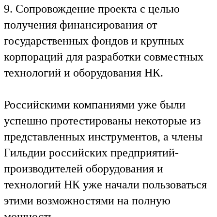
9. Сопровождение проекта с целью
получения финансирования от
государственных фондов и крупных
корпораций для разработки совместных
технологий и оборудования НК.
Российскими компаниями уже были
успешно протестированы некоторые из
представленных инструментов, а члены
Гильдии российских предприятий-
производителей оборудования и
технологий НК уже начали пользоваться
этими возможностями на полную
мощность.