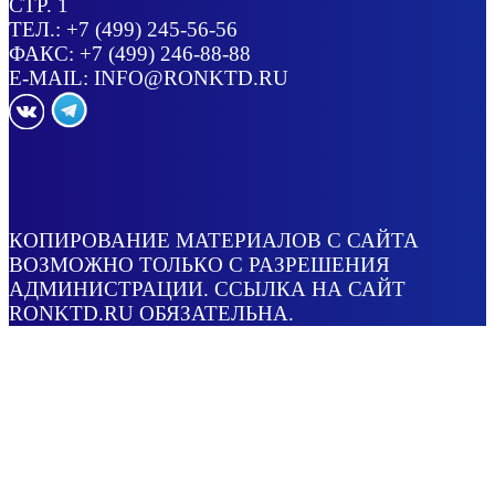
СТР. 1
ТЕЛ.:
+7 (499) 245-56-56
ФАКС: +7 (499) 246-88-88
E-MAIL:
INFO@RONKTD.RU
КОПИРОВАНИЕ МАТЕРИАЛОВ С САЙТА
ВОЗМОЖНО ТОЛЬКО С РАЗРЕШЕНИЯ
АДМИНИСТРАЦИИ. ССЫЛКА НА САЙТ
RONKTD.RU ОБЯЗАТЕЛЬНА.