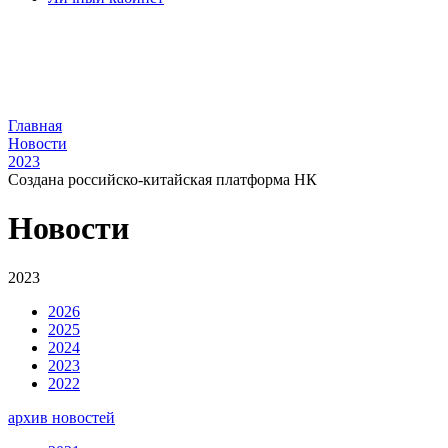
Главная
Новости
2023
Создана российско-китайская платформа НК
Новости
2023
2026
2025
2024
2023
2022
архив новостей