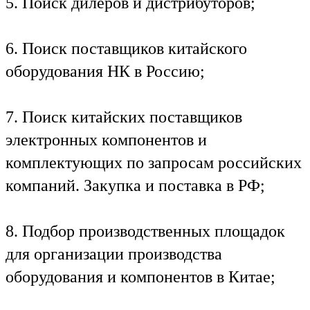
5. Поиск дилеров и дистрибуторов;
6. Поиск поставщиков китайского
оборудования НК в Россию;
7. Поиск китайских поставщиков
электронных компонентов и
комплектующих по запросам российских
компаний. Закупка и поставка в РФ;
8. Подбор производственных площадок
для организации производства
оборудования и компонентов в Китае;