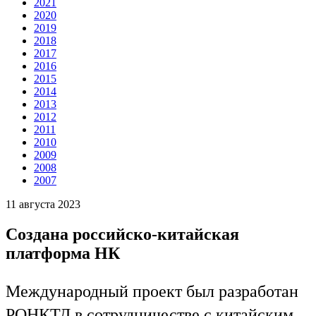
2021
2020
2019
2018
2017
2016
2015
2014
2013
2012
2011
2010
2009
2008
2007
11 августа 2023
Создана российско-китайская
платформа НК
Международный проект был разработан
РОНКТД в сотрудничестве с китайским