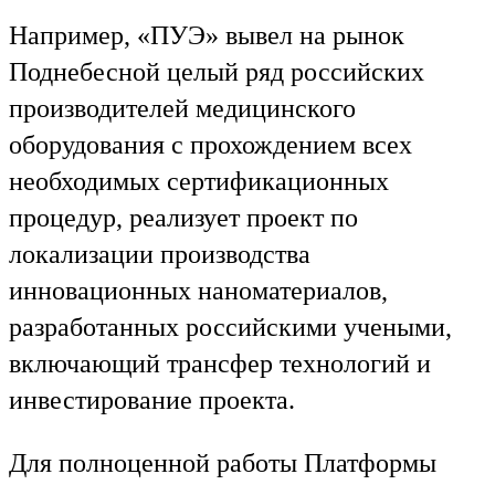
Например, «ПУЭ» вывел на рынок
Поднебесной целый ряд российских
производителей медицинского
оборудования с прохождением всех
необходимых сертификационных
процедур, реализует проект по
локализации производства
инновационных наноматериалов,
разработанных российскими учеными,
включающий трансфер технологий и
инвестирование проекта.
Для полноценной работы Платформы