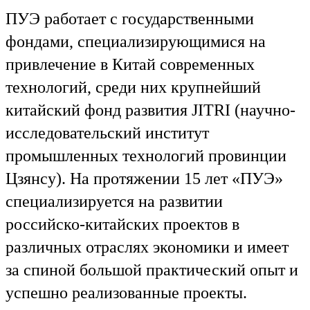
ПУЭ работает с государственными
фондами, специализирующимися на
привлечение в Китай современных
технологий, среди них крупнейший
китайский фонд развития JITRI (научно-
исследовательский институт
промышленных технологий провинции
Цзянсу). На протяжении 15 лет «ПУЭ»
специализируется на развитии
российско-китайских проектов в
различных отраслях экономики и имеет
за спиной большой практический опыт и
успешно реализованные проекты.