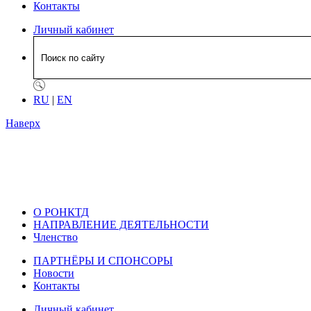
Контакты
Личный кабинет
RU
|
EN
Наверх
О РОНКТД
НАПРАВЛЕНИЕ ДЕЯТЕЛЬНОСТИ
Членство
ПАРТНЁРЫ И СПОНСОРЫ
Новости
Контакты
Личный кабинет