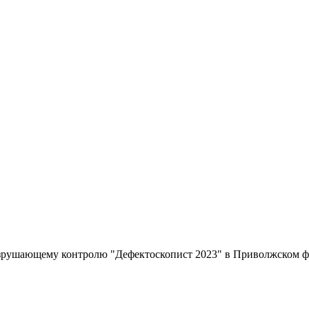
ушающему контролю "Дефектоскопист 2023" в Приволжском феде