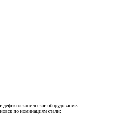
е дефектоскопическое оборудование.
новск по номинациям стали: