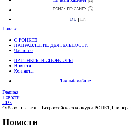
Личный кабинет
RU
|
EN
Наверх
О РОНКТД
НАПРАВЛЕНИЕ ДЕЯТЕЛЬНОСТИ
Членство
ПАРТНЁРЫ И СПОНСОРЫ
Новости
Контакты
Личный кабинет
Главная
Новости
2023
Отборочные этапы Всероссийского конкурса РОНКТД по неразр
Новости