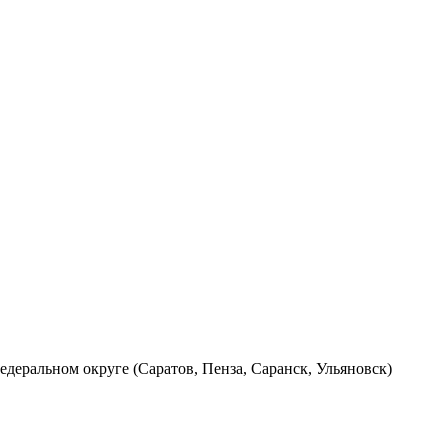
ральном округе (Саратов, Пенза, Саранск, Ульяновск)