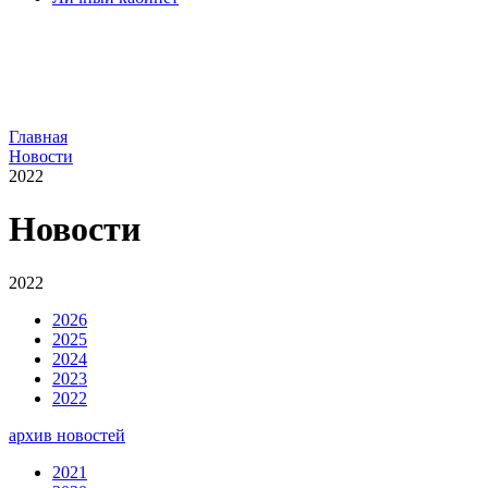
Главная
Новости
2022
Новости
2022
2026
2025
2024
2023
2022
архив новостей
2021