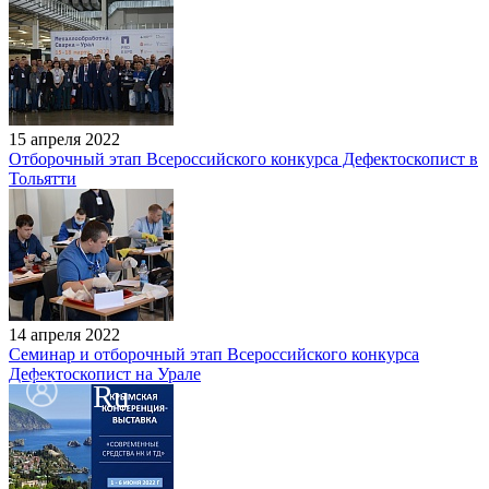
15 апреля 2022
Отборочный этап Всероссийского конкурса Дефектоскопист в
Тольятти
14 апреля 2022
Семинар и отборочный этап Всероссийского конкурса
Дефектоскопист на Урале
Ru
En