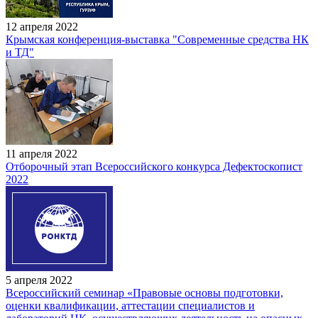
12 апреля 2022
Крымская конференция-выставка "Современные средства НК
и ТД"
11 апреля 2022
Отборочный этап Всероссийского конкурса Дефектоскопист
2022
5 апреля 2022
Всероссийский семинар «Правовые основы подготовки,
оценки квалификации, аттестации специалистов и