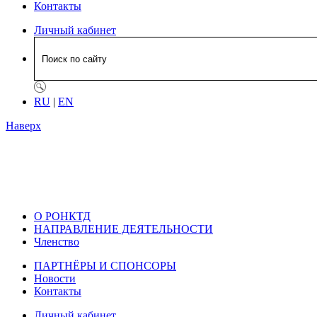
Контакты
Личный кабинет
RU
|
EN
Наверх
О РОНКТД
НАПРАВЛЕНИЕ ДЕЯТЕЛЬНОСТИ
Членство
ПАРТНЁРЫ И СПОНСОРЫ
Новости
Контакты
Личный кабинет