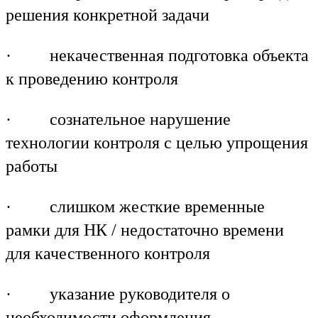
решения конкретной задачи
· некачественная подготовка объекта
к проведению контроля
· сознательное нарушение
технологии контроля с целью упрощения
работы
· слишком жесткие временные
рамки для НК / недостаточно времени
для качественного контроля
· указание руководителя о
необходимости оформления