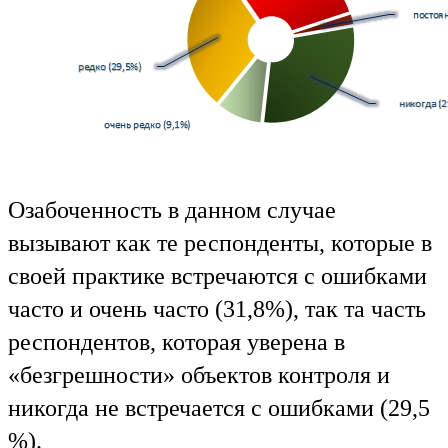
Озабоченность в данном случае
вызывают как те респонденты, которые в
своей практике встречаются с ошибками
часто и очень часто (31,8%), так та часть
респондентов, которая уверена в
«безгрешности» объектов контроля и
никогда не встречается с ошибками (29,5
%).