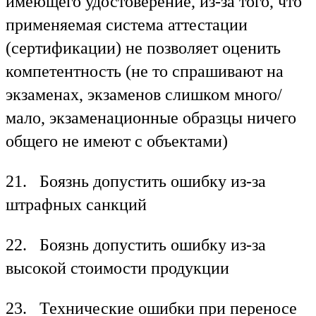
имеющего удостоверение, из-за того, что
применяемая система аттестации
(сертификации) не позволяет оценить
компетентность (не то спрашивают на
экзаменах, экзаменов слишком много/
мало, экзаменационные образцы ничего
общего не имеют с объектами)
21. Боязнь допустить ошибку из-за
штрафных санкций
22. Боязнь допустить ошибку из-за
высокой стоимости продукции
23. Технические ошибки при переносе