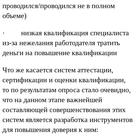
проводился/проводился не в полном
объеме)
· низкая квалификация специалиста
из-за нежелания работодателя тратить
деньги на повышение квалификации
Что же касается систем аттестации,
сертификации и оценки квалификации,
то по результатам опроса стало очевидно,
что на данном этапе важнейшей
составляющей совершенствования этих
систем является разработка инструментов
для повышения доверия к ним: