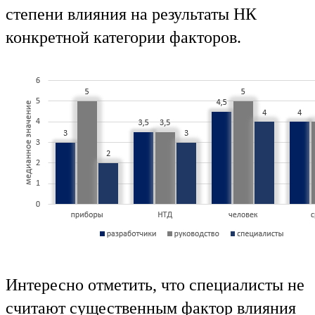
степени влияния на результаты НК
конкретной категории факторов.
Интересно отметить, что специалисты не
считают существенным фактор влияния