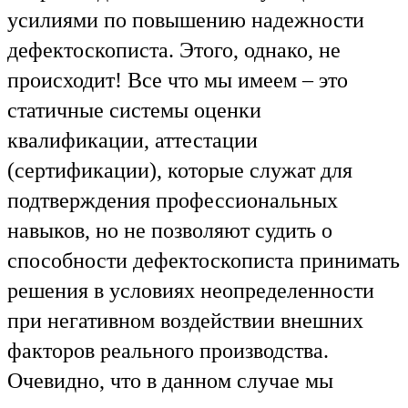
усилиями по повышению надежности
дефектоскописта. Этого, однако, не
происходит! Все что мы имеем – это
статичные системы оценки
квалификации, аттестации
(сертификации), которые служат для
подтверждения профессиональных
навыков, но не позволяют судить о
способности дефектоскописта принимать
решения в условиях неопределенности
при негативном воздействии внешних
факторов реального производства.
Очевидно, что в данном случае мы