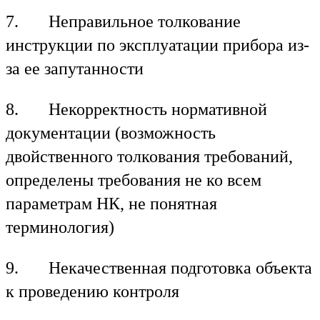
Ru
En
7. Неправильное толкование
инструкции по эксплуатации прибора из-
за ее запутанности
8. Некорректность нормативной
документации (возможность
двойственного толкования требований,
определены требования не ко всем
параметрам НК, не понятная
терминология)
9. Некачественная подготовка объекта
к проведению контроля