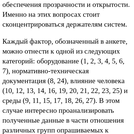
обеспечения прозрачности и открытости.
Именно на этих вопросах стоит
сконцентрироваться держателям систем.
Каждый фактор, обозначенный в анкете,
можно отнести к одной из следующих
категорий: оборудование (1, 2, 3, 4, 5, 6,
7), нормативно-техническая
документация (8, 24), влияние человека
(10, 12, 13, 14, 16, 19, 20, 21, 22, 23, 25) и
среды (9, 11, 15, 17, 18, 26, 27). В этом
случае интересно проанализировать
полученные данные в части отношения
различных групп опрашиваемых к