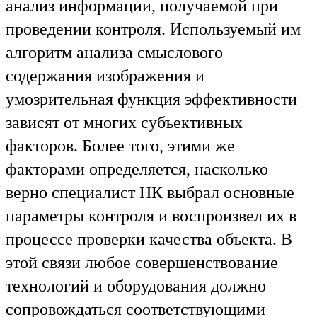
анализ информации, получаемой при
проведении контроля. Используемый им
алгоритм анализа смыслового
содержания изображения и
умозрительная функция эффективности
зависят от многих субъективных
факторов. Более того, этими же
факторами определяется, насколько
верно специалист НК выбрал основные
параметры контроля и воспроизвел их в
процессе проверки качества объекта. В
этой связи любое совершенствование
технологий и оборудования должно
сопровождаться соответствующими