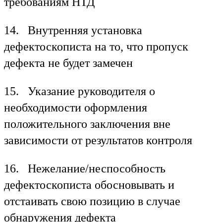
требованиям НТД
14. Внутренняя установка
дефектоскописта на то, что пропуск
дефекта не будет замечен
15. Указание руководителя о
необходимости оформления
положительного заключения вне
зависимости от результатов контроля
16. Нежелание/неспособность
дефектоскописта обосновывать и
отстаивать свою позицию в случае
обнаружения дефекта