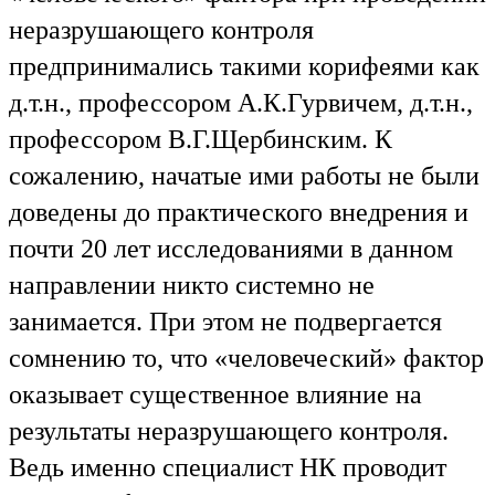
неразрушающего контроля
предпринимались такими корифеями как
д.т.н., профессором А.К.Гурвичем, д.т.н.,
профессором В.Г.Щербинским. К
сожалению, начатые ими работы не были
доведены до практического внедрения и
почти 20 лет исследованиями в данном
направлении никто системно не
занимается. При этом не подвергается
сомнению то, что «человеческий» фактор
оказывает существенное влияние на
результаты неразрушающего контроля.
Ведь именно специалист НК проводит