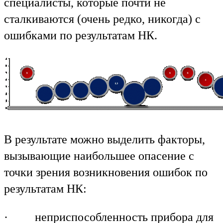
специалисты, которые почти не
сталкиваются (очень редко, никогда) с
ошибками по результатам НК.
В результате можно выделить факторы,
вызывающие наибольшее опасение с
точки зрения возникновения ошибок по
результатам НК:
· неприспособленность прибора для