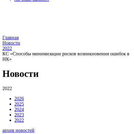
Главная
Новости
2022
КС «Способы минимизации рисков возникновения ошибок в
НК»
Новости
2022
2026
2025
2024
2023
2022
архив новостей