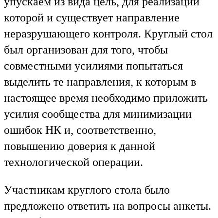
упускаем из вида цель, для реализации
которой и существует направление
неразрушающего контроля. Круглый стол
был организован для того, чтобы
совместными усилиями попытаться
выделить те направления, к которым в
настоящее время необходимо приложить
усилия сообщества для минимизации
ошибок НК и, соответственно,
повышению доверия к данной
технологической операции.
Участникам круглого стола было
предложено ответить на вопросы анкеты.