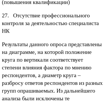
(повышения квалификации)
27. Отсутствие профессионального
контроля за деятельностью специалиста
НК
Результаты данного опроса представлены
на диаграмме, на которой положение
круга по вертикали соответствует
степени влияния фактора по мнению
респондентов, а диаметр круга –
разбросу ответов респондентов из разных
групп опрашиваемых. Из дальнейшего
анализа были исключены те