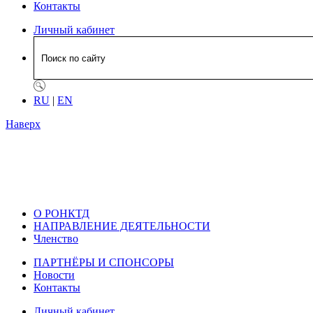
Контакты
Личный кабинет
RU
|
EN
Наверх
О РОНКТД
НАПРАВЛЕНИЕ ДЕЯТЕЛЬНОСТИ
Членство
ПАРТНЁРЫ И СПОНСОРЫ
Новости
Контакты
Личный кабинет