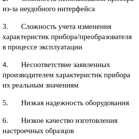
из-за неудобного интерфейса
3. Сложность учета изменения
характеристик прибора/преобразователя
в процессе эксплуатации
4. Несоответствие заявленных
производителем характеристик прибора
их реальным значениям
5. Низкая надежность оборудования
6. Низкое качество изготовления
настроечных образцов