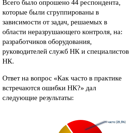
Всего было опрошено 44 респондента,
которые были сгруппированы в
зависимости от задач, решаемых в
области неразрушающего контроля, на:
разработчиков оборудования,
руководителей служб НК и специалистов
НК.
Ответ на вопрос «Как часто в практике
встречаются ошибки НК?» дал
следующие результаты: