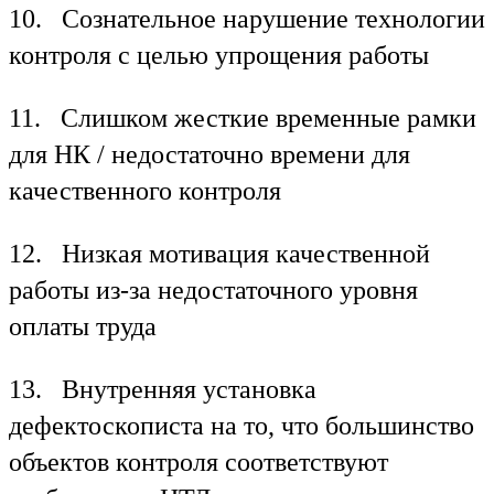
10. Сознательное нарушение технологии
контроля с целью упрощения работы
11. Слишком жесткие временные рамки
для НК / недостаточно времени для
качественного контроля
12. Низкая мотивация качественной
работы из-за недостаточного уровня
оплаты труда
13. Внутренняя установка
дефектоскописта на то, что большинство
объектов контроля соответствуют