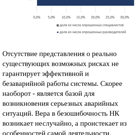
Отсутствие представления о реально
существующих возможных рисках не
гарантирует эффективной и
безаварийной работы системы. Скорее
наоборот - является базой для
возникновения серьезных аварийных
ситуаций. Вера в безошибочность НК
возникает неслучайно, а проистекает из
особенностей самой деятельности.