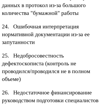
данных в протокол из-за большого
количества "бумажной" работы
24. Ошибочная интерпретация
нормативной документации из-за ее
запутанности
25. Недобросовестность
дефектоскописта (контроль не
проводился/проводился не в полном
объеме)
26. Недостаточное финансирование
руководством подготовки специалистов