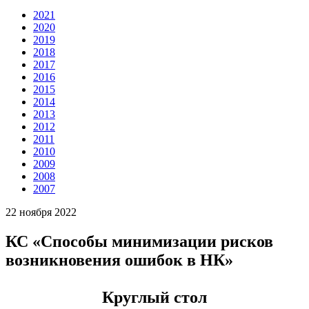
2021
2020
2019
2018
2017
2016
2015
2014
2013
2012
2011
2010
2009
2008
2007
22 ноября 2022
КС «Способы минимизации рисков
возникновения ошибок в НК»
Круглый стол