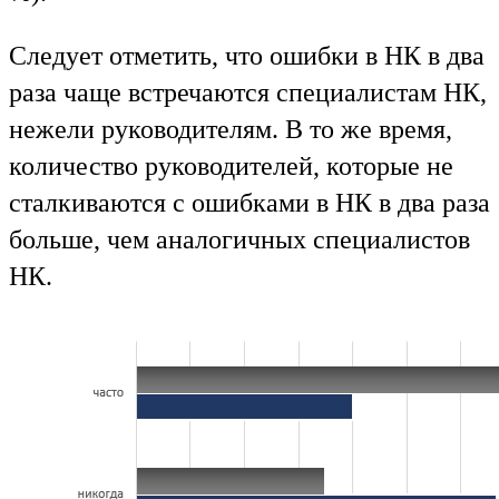
Следует отметить, что ошибки в НК в два
раза чаще встречаются специалистам НК,
нежели руководителям. В то же время,
количество руководителей, которые не
сталкиваются с ошибками в НК в два раза
больше, чем аналогичных специалистов
НК.