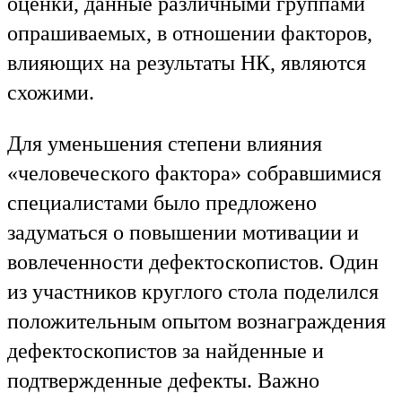
оценки, данные различными группами
опрашиваемых, в отношении факторов,
влияющих на результаты НК, являются
схожими.
Для уменьшения степени влияния
«человеческого фактора» собравшимися
специалистами было предложено
задуматься о повышении мотивации и
вовлеченности дефектоскопистов. Один
из участников круглого стола поделился
положительным опытом вознаграждения
дефектоскопистов за найденные и
подтвержденные дефекты. Важно