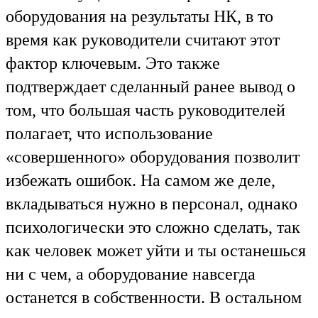
оборудования на результаты НК, в то
время как руководители считают этот
фактор ключевым. Это также
подтверждает сделанный ранее вывод о
том, что большая часть руководителей
полагает, что использование
«совершенного» оборудования позволит
избежать ошибок. На самом же деле,
вкладываться нужно в персонал, однако
психологически это сложно сделать, так
как человек может уйти и ты останешься
ни с чем, а оборудование навсегда
останется в собственности. В остальном