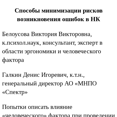
Способы минимизации рисков
возникновения ошибок в НК
Белоусова Виктория Викторовна,
к.психол.наук, консультант, эксперт в
области эргономики и человеческого
фактора
Галкин Денис Игоревич, к.т.н.,
генеральный директор АО «МНПО
«Спектр»
Попытки описать влияние
«человеческого» фактора при проведении