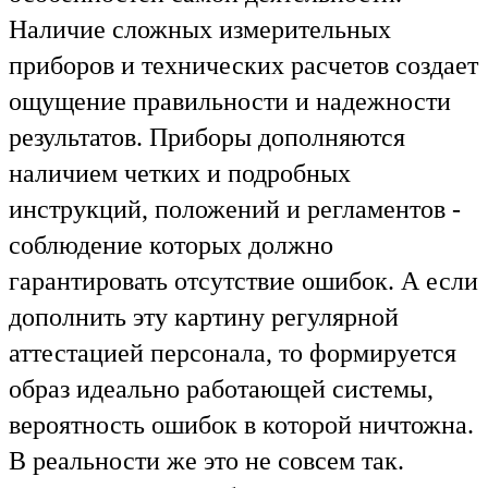
Наличие сложных измерительных
приборов и технических расчетов создает
ощущение правильности и надежности
результатов. Приборы дополняются
наличием четких и подробных
инструкций, положений и регламентов -
соблюдение которых должно
гарантировать отсутствие ошибок. А если
дополнить эту картину регулярной
аттестацией персонала, то формируется
образ идеально работающей системы,
вероятность ошибок в которой ничтожна.
В реальности же это не совсем так.