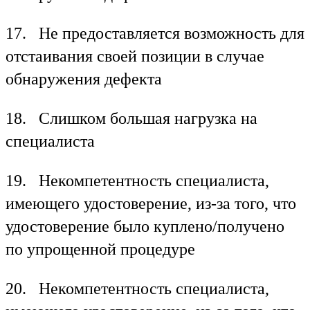
17. Не предоставляется возможность для
отстаивания своей позиции в случае
обнаружения дефекта
18. Слишком большая нагрузка на
специалиста
19. Некомпетентность специалиста,
имеющего удостоверение, из-за того, что
удостоверение было куплено/получено
по упрощенной процедуре
20. Некомпетентность специалиста,