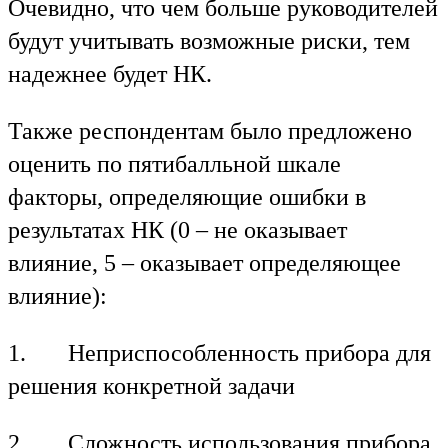
Очевидно, что чем больше руководителей
будут учитывать возможные риски, тем
надежнее будет НК.
Также респондентам было предложено
оценить по пятибалльной шкале
факторы, определяющие ошибки в
результатах НК (0 – не оказывает
влияние, 5 – оказывает определяющее
влияние):
1. Неприспособленность прибора для
решения конкретной задачи
2. Сложность использования прибора