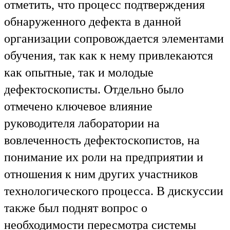
отметить, что процесс подтверждения
обнаруженного дефекта в данной
организации сопровождается элементами
обучения, так как к нему привлекаются
как опытные, так и молодые
дефектоскописты. Отдельно было
отмечено ключевое влияние
руководителя лаборатории на
вовлеченность дефектоскопистов, на
понимание их роли на предприятии и
отношения к ним других участников
технологического процесса. В дискуссии
также был поднят вопрос о
необходимости пересмотра системы