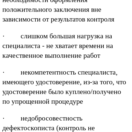
положительного заключения вне
зависимости от результатов контроля
· слишком большая нагрузка на
специалиста - не хватает времени на
качественное выполнение работ
· некомпетентность специалиста,
имеющего удостоверение, из-за того, что
удостоверение было куплено/получено
по упрощенной процедуре
· недобросовестность
дефектоскописта (контроль не