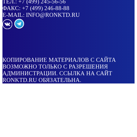
ТЕЛ.:
+7 (499) 245-56-56
ФАКС: +7 (499) 246-88-88
E-MAIL:
INFO@RONKTD.RU
КОПИРОВАНИЕ МАТЕРИАЛОВ С САЙТА
ВОЗМОЖНО ТОЛЬКО С РАЗРЕШЕНИЯ
АДМИНИСТРАЦИИ. ССЫЛКА НА САЙТ
RONKTD.RU ОБЯЗАТЕЛЬНА.