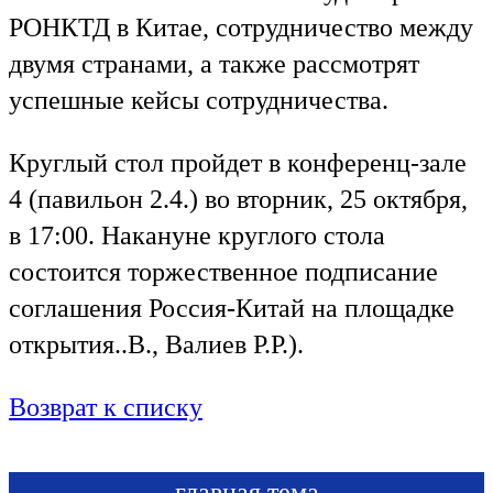
РОНКТД в Китае, сотрудничество между
двумя странами, а также рассмотрят
успешные кейсы сотрудничества.
Круглый стол пройдет в конференц-зале
4 (павильон 2.4.) во вторник, 25 октября,
в 17:00. Накануне круглого стола
состоится торжественное подписание
соглашения Россия-Китай на площадке
открытия..В., Валиев Р.Р.).
Возврат к списку
главная тема