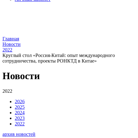
Главная
Новости
2022
Круглый стол «Россия-Китай: опыт международного
сотрудничества, проекты РОНКТД в Китае»
Новости
2022
2026
2025
2024
2023
2022
архив новостей