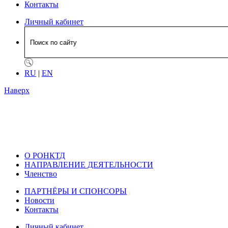
Контакты
Личный кабинет
RU
|
EN
Наверх
О РОНКТД
НАПРАВЛЕНИЕ ДЕЯТЕЛЬНОСТИ
Членство
ПАРТНЁРЫ И СПОНСОРЫ
Новости
Контакты
Личный кабинет