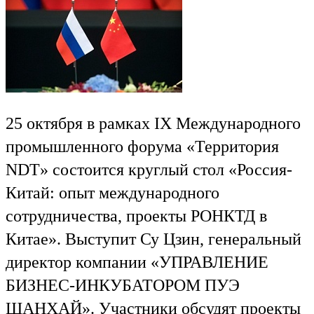
25 октября в рамках IX Международного
промышленного форума «Территория
NDT» состоится круглый стол «Россия-
Китай: опыт международного
сотрудничества, проекты РОНКТД в
Китае». Выступит Су Цзин, генеральный
директор компании «УПРАВЛЕНИЕ
БИЗНЕС-ИНКУБАТОРОМ ПУЭ
ШАНХАЙ». Участники обсудят проекты