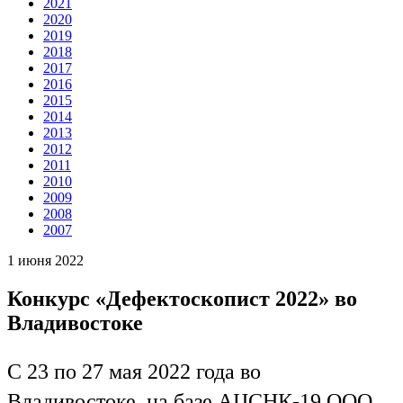
2021
2020
2019
2018
2017
2016
2015
2014
2013
2012
2011
2010
2009
2008
2007
1 июня 2022
Конкурс «Дефектоскопист 2022» во
Владивостоке
С 23 по 27 мая 2022 года во
Владивостоке, на базе АЦСНК-19 ООО