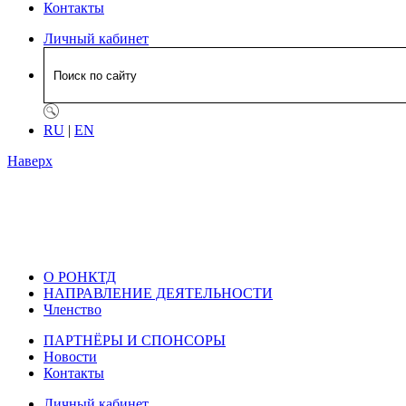
Контакты
Личный кабинет
RU
|
EN
Наверх
О РОНКТД
НАПРАВЛЕНИЕ ДЕЯТЕЛЬНОСТИ
Членство
ПАРТНЁРЫ И СПОНСОРЫ
Новости
Контакты
Личный кабинет