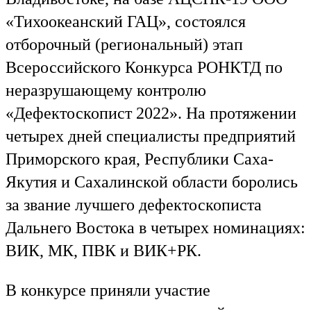
«Тихоокеанский ГАЦ», состоялся
отборочный (региональный) этап
Всероссийского Конкурса РОНКТД по
неразрушающему контролю
«Дефектоскопист 2022». На протяжении
четырех дней специалисты предприятий
Приморского края, Республики Саха-
Якутия и Сахалинской области боролись
за звание лучшего дефектоскописта
Дальнего Востока в четырех номинациях:
ВИК, МК, ПВК и ВИК+РК.
В конкурсе приняли участие