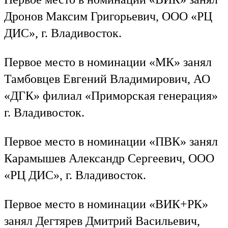
Дронов Максим Григорьевич, ООО «РЦ
ДИС», г. Владивосток.
Первое место в номинации «МК» занял
Тамбовцев Евгений Владимирович, АО
«ДГК» филиал «Приморская генерация»
г. Владивосток.
Первое место в номинации «ПВК» занял
Карамышев Александр Сергеевич, ООО
«РЦ ДИС», г. Владивосток.
Первое место в номинации «ВИК+РК»
занял Дегтярев Дмитрий Васильевич,