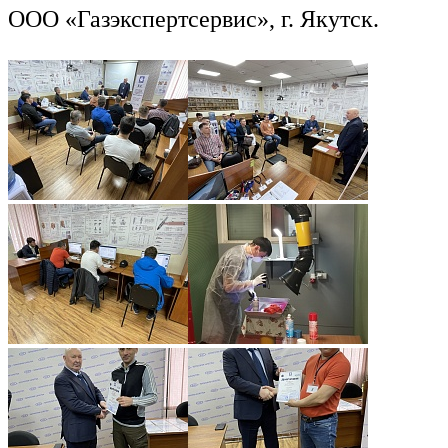
ООО «Газэкспертсервис», г. Якутск.