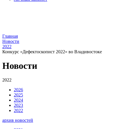
Главная
Новости
2022
Конкурс «Дефектоскопист 2022» во Владивостоке
Новости
2022
2026
2025
2024
2023
2022
архив новостей