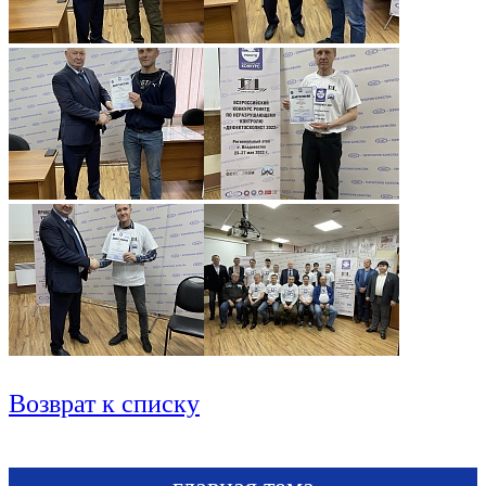
Возврат к списку