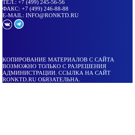
ТЕЛ.:
+7 (499) 245-56-56
ФАКС: +7 (499) 246-88-88
E-MAIL:
INFO@RONKTD.RU
КОПИРОВАНИЕ МАТЕРИАЛОВ С САЙТА
ВОЗМОЖНО ТОЛЬКО С РАЗРЕШЕНИЯ
АДМИНИСТРАЦИИ. ССЫЛКА НА САЙТ
RONKTD.RU ОБЯЗАТЕЛЬНА.