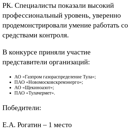
Ru
En
РК. Специалисты показали высокий
профессиональный уровень, уверенно
продемонстрировали умение работать со
средствами контроля.
В конкурсе приняли участие
представители организаций:
АО «Газпром газораспределение Тула»;
ПАО «Новомосковскремэнерго»;
АО «Щекиноазот»;
ПАО «Тулачермет».
Победители:
Е.А. Рогатин – 1 место