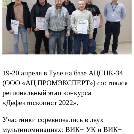
19-20 апреля в Туле на базе АЦСНК-34
(ООО «АЦ ПРОМЭКСПЕРТ») состоялся
региональный этап конкурса
«Дефектоскопист 2022».
Участники соревновались в двух
мультиноминациях: ВИК+ УК и ВИК+