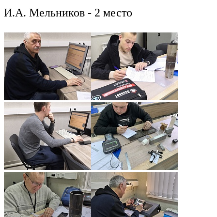
И.А. Мельников - 2 место