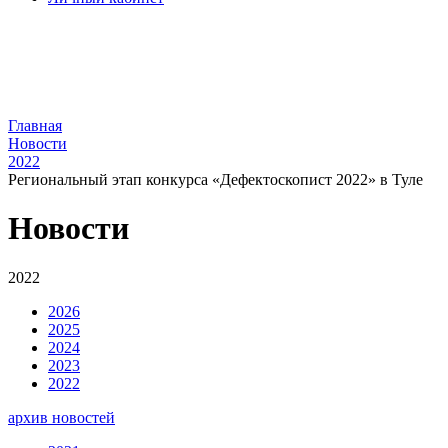
Главная
Новости
2022
Региональный этап конкурса «Дефектоскопист 2022» в Туле
Новости
2022
2026
2025
2024
2023
2022
архив новостей