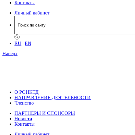
Контакты
Личный кабинет
RU
|
EN
Наверх
О РОНКТД
НАПРАВЛЕНИЕ ДЕЯТЕЛЬНОСТИ
Членство
ПАРТНЁРЫ И СПОНСОРЫ
Новости
Контакты
Личный кабинет