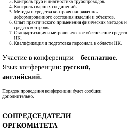
Контроль труб и диагностика трубопроводов.
Контроль сварных соединений.
Методы и средства контроля напряженно-
деформированного состояния изделий и объектов.
Опыт практического применения физических методов и
средств контроля.
Стандартизация и метрологическое обеспечение средств
НК.
Квалификация и подготовка персонала в области НК.
Участие в конференции –
бесплатное
.
Язык конференции:
русский,
английский
.
Порядок проведения конференции будет сообщен
дополнительно.
СОПРЕДСЕДАТЕЛИ
ОРГКОМИТЕТА