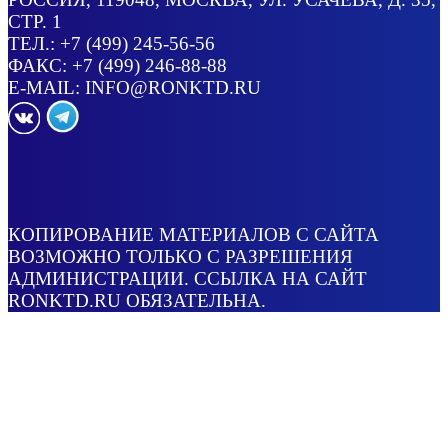
СТР. 1
ТЕЛ.:
+7 (499) 245-56-56
ФАКС: +7 (499) 246-88-88
E-MAIL:
INFO@RONKTD.RU
КОПИРОВАНИЕ МАТЕРИАЛОВ С САЙТА
ВОЗМОЖНО ТОЛЬКО С РАЗРЕШЕНИЯ
АДМИНИСТРАЦИИ. ССЫЛКА НА САЙТ
RONKTD.RU ОБЯЗАТЕЛЬНА.