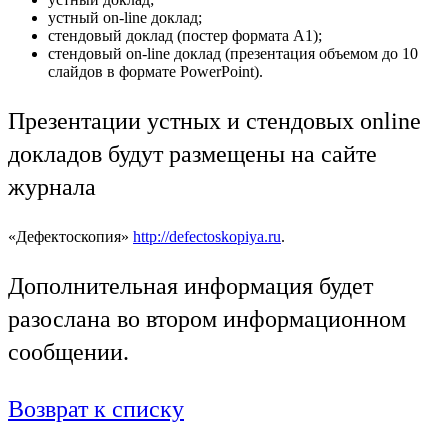
устный on-line доклад;
стендовый доклад (постер формата А1);
стендовый on-line доклад (презентация объемом до 10
слайдов в формате PowerPoint).
Презентации устных и стендовых online
докладов будут размещены на сайте
журнала
«Дефектоскопия»
http://defectoskopiya.ru
.
Дополнительная информация будет
разослана во втором информационном
сообщении.
Возврат к списку