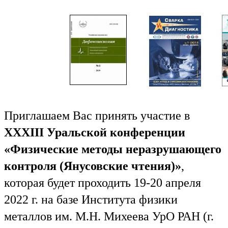
Приглашаем Вас принять участие в
XXXIII Уральской конференции
«Физические методы
неразрушающего
контроля (Янусовские чтения)»
,
которая будет проходить 19-20 апреля
2022 г. на базе Института физики
металлов им. М.Н. Михеева УрО РАН (г.