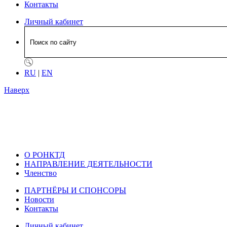
Контакты
Личный кабинет
RU
|
EN
Наверх
О РОНКТД
НАПРАВЛЕНИЕ ДЕЯТЕЛЬНОСТИ
Членство
ПАРТНЁРЫ И СПОНСОРЫ
Новости
Контакты
Личный кабинет