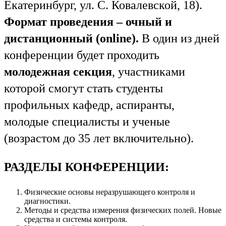
Екатеринбург, ул. С. Ковалевской, 18).
Формат проведения – очный и
дистанционный
(online).
В один из дней
конференции будет проходить
молодежная секция
, участниками
которой смогут стать студенты
профильных кафедр, аспиранты,
молодые специалисты и ученые
(возрастом до 35 лет включительно).
РАЗДЕЛЫ КОНФЕРЕНЦИИ:
Физические основы неразрушающего контроля и
диагностики.
Методы и средства измерения физических полей. Новые
средства и системы контроля.