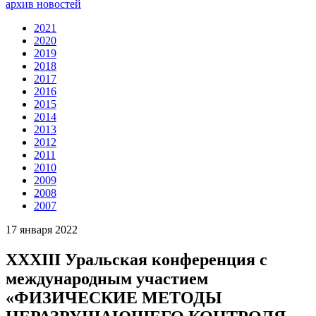
архив новостей
2021
2020
2019
2018
2017
2016
2015
2014
2013
2012
2011
2010
2009
2008
2007
17 января 2022
XXXIII Уральская конференция с
международным участием
«ФИЗИЧЕСКИЕ МЕТОДЫ