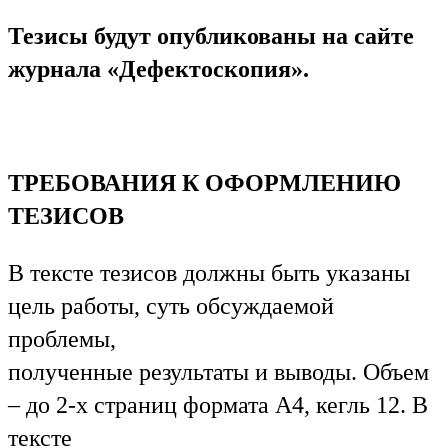
Тезисы будут опубликованы на сайте
журнала «Дефектоскопия».
ТРЕБОВАНИЯ К ОФОРМЛЕНИЮ
ТЕЗИСОВ
В тексте тезисов должны быть указаны
цель работы, суть обсуждаемой
проблемы,
полученные результаты и выводы. Объем
– до 2-х страниц формата А4, кегль 12. В
тексте