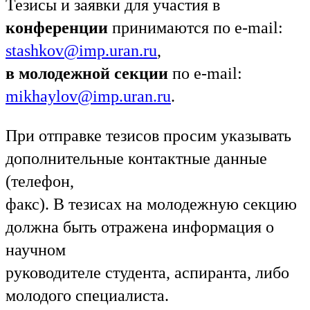
Тезисы и заявки для участия в
конференции
принимаются по e-mail:
stashkov@imp.uran.ru
,
в молодежной секции
по e-mail:
mikhaylov@imp.uran.ru
.
При отправке тезисов просим указывать
дополнительные контактные данные
(телефон,
факс). В тезисах на молодежную секцию
должна быть отражена информация о
научном
руководителе студента, аспиранта, либо
молодого специалиста.