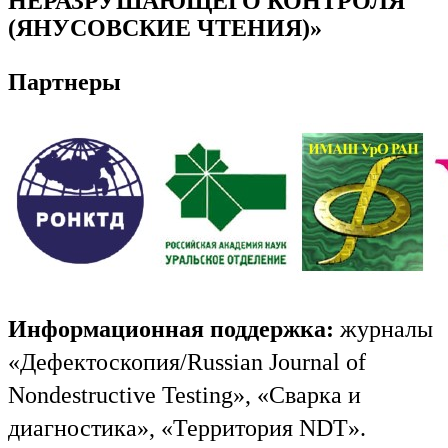
НЕРАЗРУШАЮЩЕГО КОНТРОЛЯ
(ЯНУСОВСКИЕ ЧТЕНИЯ)»
Партнеры
Информационная поддержка:
журналы
«Дефектоскопия/Russian Journal of
Nondestructive Testing», «Сварка и
диагностика», «Территория NDT».