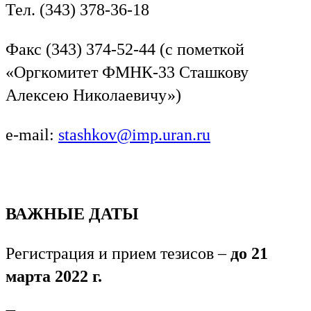
Тел. (343) 378-36-18
Факс (343) 374-52-44 (с пометкой
«Оргкомитет ФМНК-33 Сташкову
Алексею Николаевичу»)
e-mail:
stashkov@imp.uran.ru
ВАЖНЫЕ ДАТЫ
Регистрация и прием тезисов –
до 21
марта 2022 г.