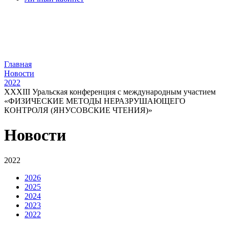
Главная
Новости
2022
XXXIII Уральская конференция с международным участием
«ФИЗИЧЕСКИЕ МЕТОДЫ НЕРАЗРУШАЮЩЕГО
КОНТРОЛЯ (ЯНУСОВСКИЕ ЧТЕНИЯ)»
Новости
2022
2026
2025
2024
2023
2022