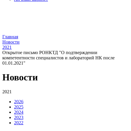
Главная
Новости
2021
Открытое письмо РОНКТД "О подтверждении
компетентности специалистов и лабораторий НК после
01.01.2021"
Новости
2021
2026
2025
2024
2023
2022