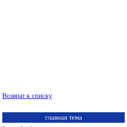
Возврат к списку
главная тема