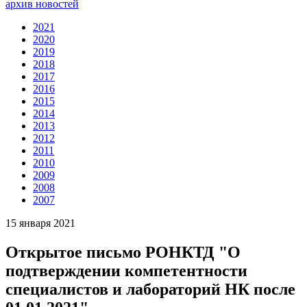
архив новостей
2021
2020
2019
2018
2017
2016
2015
2014
2013
2012
2011
2010
2009
2008
2007
15 января 2021
Открытое письмо РОНКТД "О
подтверждении компетентности
специалистов и лабораторий НК после