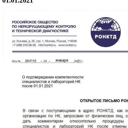
01.01.2021"