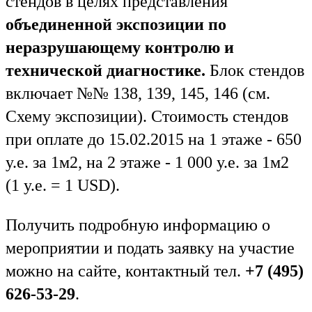
стендов в целях представления
объединенной экспозиции по
неразрушающему контролю и
технической диагностике.
Блок стендов
включает №№ 138, 139, 145, 146 (см.
Схему экспозиции). Стоимость стендов
при оплате до 15.02.2015 на 1 этаже - 650
у.е. за 1м2, на 2 этаже - 1 000 у.е. за 1м2
(1 у.е. = 1 USD).
Получить подробную информацию о
мероприятии и подать заявку на участие
можно на сайте
, контактный тел.
+7 (495)
626-53-29
.