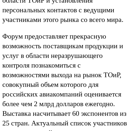
области ТОиР и установления
персональных контактов с ведущими
участниками этого рынка со всего мира.
Форум предоставляет прекрасную
возможность поставщикам продукции и
услуг в области неразрушающего
контроля познакомиться с
возможностями выхода на рынок ТОиР,
совокупный объем которого для
российских авиакомпаний оценивается
более чем 2 млрд долларов ежегодно.
Выставка насчитывает 60 экспонентов из
25 стран. Актуальный список участников