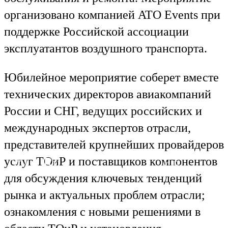
организовано компанией ATO Events при
поддержке Российской ассоциации
эксплуатантов воздушного транспорта.
Юбилейное мероприятие соберет вместе
технических директоров авиакомпаний
России и СНГ, ведущих российских и
международных экспертов отрасли,
представителей крупнейших провайдеров
Ru
En
услуг ТОиР и поставщиков компонентов
для обсуждения ключевых тенденций
рынка и актуальных проблем отрасли;
ознакомления с новыми решениями в