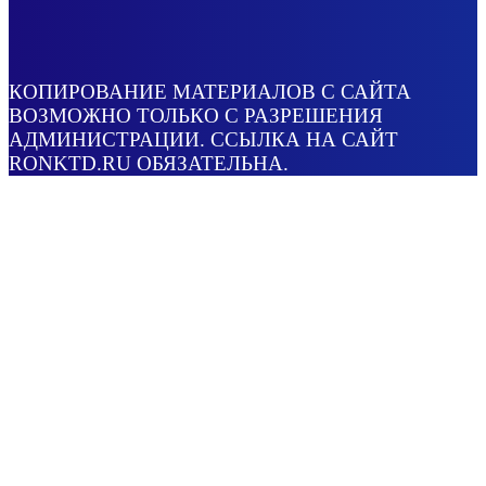
КОПИРОВАНИЕ МАТЕРИАЛОВ С САЙТА
ВОЗМОЖНО ТОЛЬКО С РАЗРЕШЕНИЯ
АДМИНИСТРАЦИИ. ССЫЛКА НА САЙТ
RONKTD.RU ОБЯЗАТЕЛЬНА.