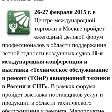
26-27 февраля 2015 г.
в
Центре международной
торговли в Москве пройдет
ежегодный деловой форум
профессионалов в области поддержания
летной годности воздушных судов
10-я
международная конференция и
выставка «Техническое обслуживание
и ремонт (ТОиР) авиационной техники
в России и СНГ»
. В рамках форума
пройдет выставка поставщиков услуг и
продукции в области технического
обслуживания и ремонта. Мероприятие