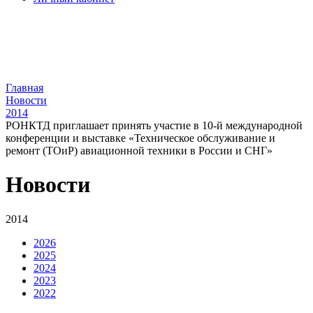
Главная
Новости
2014
РОНКТД приглашает принять участие в 10-й международной
конференции и выставке «Техническое обслуживание и
ремонт (ТОиР) авиационной техники в России и СНГ»
Новости
2014
2026
2025
2024
2023
2022