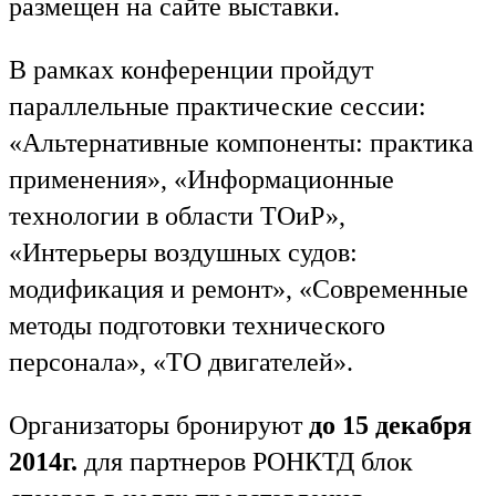
размещен на сайте выставки
.
В рамках конференции пройдут
параллельные практические сессии:
«Альтернативные компоненты: практика
применения», «Информационные
технологии в области ТОиР»,
«Интерьеры воздушных судов:
модификация и ремонт», «Современные
методы подготовки технического
персонала», «ТО двигателей».
Организаторы бронируют
до 15 декабря
2014г.
для партнеров РОНКТД блок