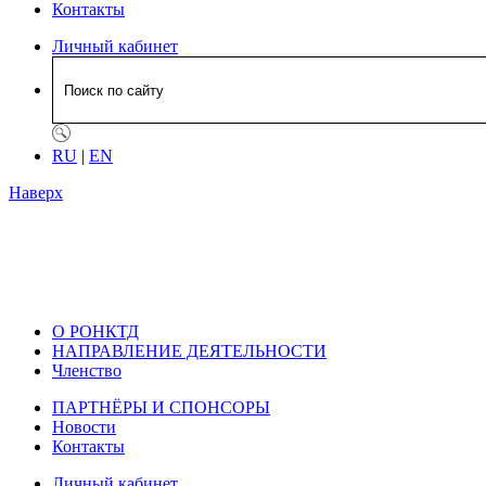
Контакты
Личный кабинет
RU
|
EN
Наверх
О РОНКТД
НАПРАВЛЕНИЕ ДЕЯТЕЛЬНОСТИ
Членство
ПАРТНЁРЫ И СПОНСОРЫ
Новости
Контакты
Личный кабинет