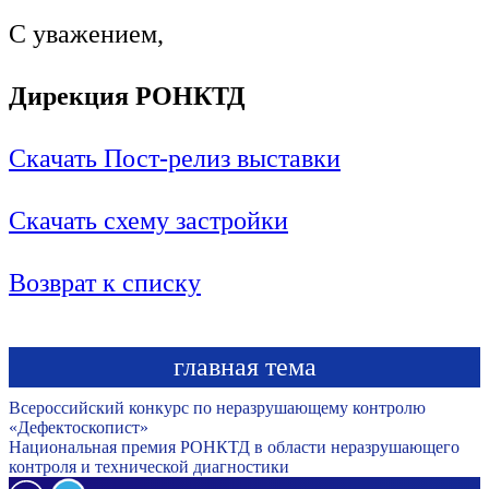
С уважением,
Дирекция РОНКТД
Скачать Пост-релиз выставки
Скачать схему застройки
Возврат к списку
главная тема
Всероссийский конкурс по неразрушающему контролю
«Дефектоскопист»
Национальная премия РОНКТД в области неразрушающего
контроля и технической диагностики