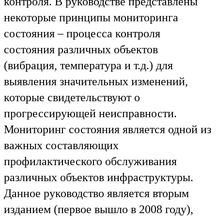
контроля. В руководстве представлены
некоторые принципы мониторинга
состояния – процесса контроля
состояния различных объектов
(вибрация, температура и т.д.) для
выявления значительных изменений,
которые свидетельствуют о
прогрессирующей неисправности.
Мониторинг состояния является одной из
важных составляющих
профилактического обслуживания
различных объектов инфраструктуры.
Данное руководство является вторым
изданием (первое вышло в 2008 году),