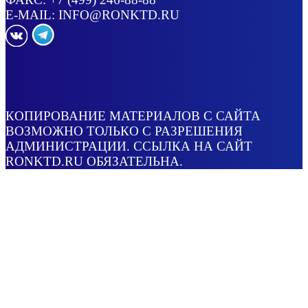
E-MAIL:
INFO@RONKTD.RU
КОПИРОВАНИЕ МАТЕРИАЛОВ С САЙТА
ВОЗМОЖНО ТОЛЬКО С РАЗРЕШЕНИЯ
АДМИНИСТРАЦИИ. ССЫЛКА НА САЙТ
RONKTD.RU ОБЯЗАТЕЛЬНА.