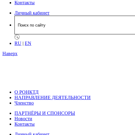
Контакты
Личный кабинет
RU
|
EN
Наверх
О РОНКТД
НАПРАВЛЕНИЕ ДЕЯТЕЛЬНОСТИ
Членство
ПАРТНЁРЫ И СПОНСОРЫ
Новости
Контакты
Личный кабинет