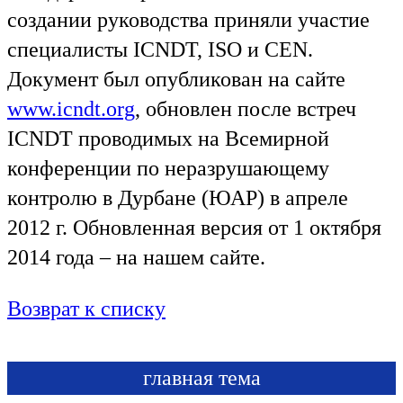
создании руководства приняли участие
специалисты ICNDT, ISO и CEN.
Документ был опубликован на сайте
www.icndt.org
, обновлен после встреч
ICNDT проводимых на Всемирной
конференции по неразрушающему
контролю в Дурбане (ЮАР) в апреле
2012 г. Обновленная версия от 1 октября
2014 года – на нашем сайте.
Возврат к списку
главная тема