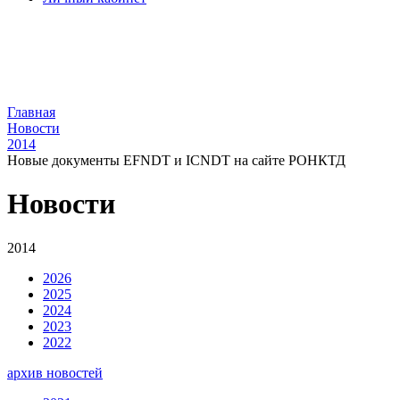
Главная
Новости
2014
Новые документы EFNDT и ICNDT на сайте РОНКТД
Новости
2014
2026
2025
2024
2023
2022
архив новостей