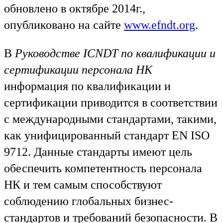
обновлено в октябре 2014г.,
опубликовано на сайте
www.efndt.org
.
В
Руководстве ICNDT по квалификации и
сертификации персонала НК
информация по квалификации и
сертификации приводится в соответствии
с международными стандартами, такими,
как унифицированный стандарт EN ISO
9712. Данные стандарты имеют цель
обеспечить компетентность персонала
НК и тем самым способствуют
соблюдению глобальных бизнес-
стандартов и требований безопасности. В