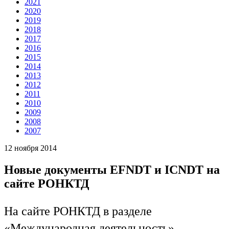
2021
2020
2019
2018
2017
2016
2015
2014
2013
2012
2011
2010
2009
2008
2007
12 ноября 2014
Новые документы EFNDT и ICNDT на
сайте РОНКТД
На сайте РОНКТД в разделе
«Международная деятельность»