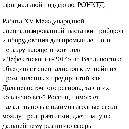
официальной поддержке РОНКТД.
Работа XV Международной
специализированной выставки приборов
и оборудования для промышленного
неразрушающего контроля
«Дефектоскопия-2014» во Владивостоке
объединяет специалистов крупнейших
промышленных предприятий как
Дальневосточного региона, так и их
коллег по всей России, помогает
наладить новые взаимовыгодные связи
между предприятиями, дает импульс
дальнейшему развитию сферы