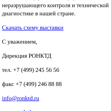
неразрушающего контроля и технической
диагностике в нашей стране.
Скачать схему выставки
С уважением,
Дирекция РОНКТД
тел. +7 (499) 245 56 56
факс +7 (499) 246 88 88
info@ronktd.ru