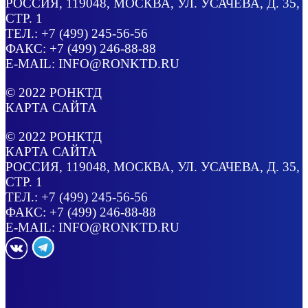
РОССИЯ
, 119048, МОСКВА,
УЛ. УСАЧЕВА, Д. 35,
СТР. 1
ТЕЛ.:
+7 (499) 245-56-56
ФАКС: +7 (499) 246-88-88
E-MAIL:
INFO@RONKTD.RU
© 2022
РОНКТД
КАРТА САЙТА
© 2022
РОНКТД
КАРТА САЙТА
РОССИЯ
, 119048, МОСКВА,
УЛ. УСАЧЕВА, Д. 35,
СТР. 1
ТЕЛ.:
+7 (499) 245-56-56
ФАКС: +7 (499) 246-88-88
E-MAIL:
INFO@RONKTD.RU