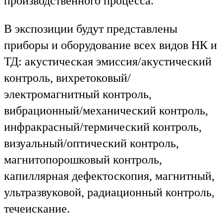
производственного процесса.
В экспозиции будут представлены
приборы и оборудование всех видов НК и
ТД: акустическая эмиссия/акустический
контроль, вихретоковый/
электромагнитный контроль,
вибрационный/механический контроль,
инфракрасный/термический контроль,
визуальный/оптический контроль,
магнитопорошковый контроль,
капиллярная дефектоскопия, магнитный,
ультразвуковой, радиационный контроль,
течеискание.