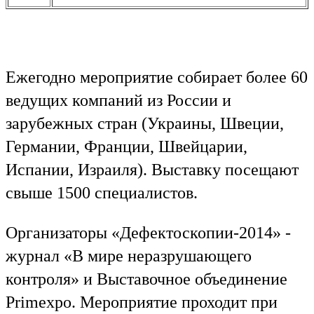
Ежегодно мероприятие собирает более 60
ведущих компаний из России и
зарубежных стран (Украины, Швеции,
Германии, Франции, Швейцарии,
Испании, Израиля). Выставку посещают
свыше 1500 специалистов.
Организаторы «Дефектоскопии-2014» -
журнал «В мире неразрушающего
контроля» и Выставочное объединение
Primexpo. Мероприятие проходит при