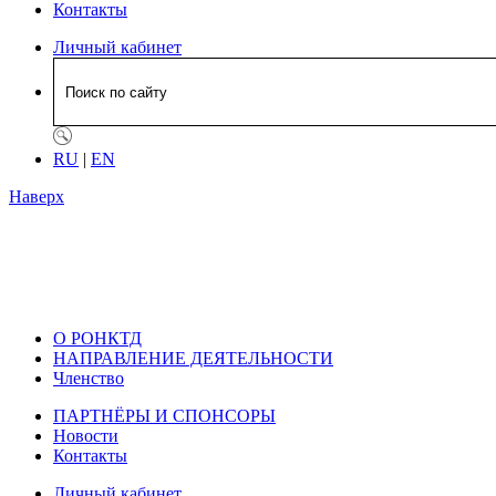
Контакты
Личный кабинет
RU
|
EN
Наверх
О РОНКТД
НАПРАВЛЕНИЕ ДЕЯТЕЛЬНОСТИ
Членство
ПАРТНЁРЫ И СПОНСОРЫ
Новости
Контакты
Личный кабинет