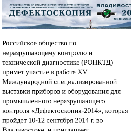
Российское общество по
неразрушающему контролю и
технической диагностике (РОНКТД)
примет участие в работе XV
Международной специализированной
выставки приборов и оборудования для
промышленного неразрушающего
контроля «Дефектоскопия-2014», которая
пройдет 10-12 сентября 2014 г. во
Владивостоке, и приглашает