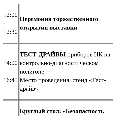
12:00
Церемония торжественного
-
открытия выставки
12:30
ТЕСТ-ДРАЙВЫ
приборов НК на
14:00
контрольно-диагностическом
-
полигоне.
16:45
Место проведения: стенд «Тест-
драйв»
Круглый стол: «Безопасность