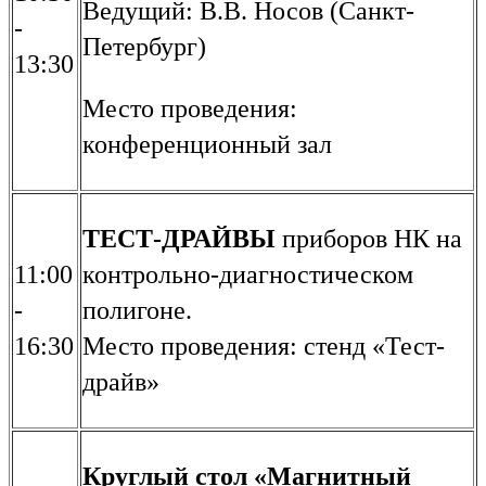
Ведущий: В.В. Носов (Санкт-
-
Петербург)
13:30
Место проведения:
конференционный зал
ТЕСТ-ДРАЙВЫ
приборов НК на
11:00
контрольно-диагностическом
-
полигоне.
16:30
Место проведения: стенд «Тест-
драйв»
Круглый стол «Магнитный