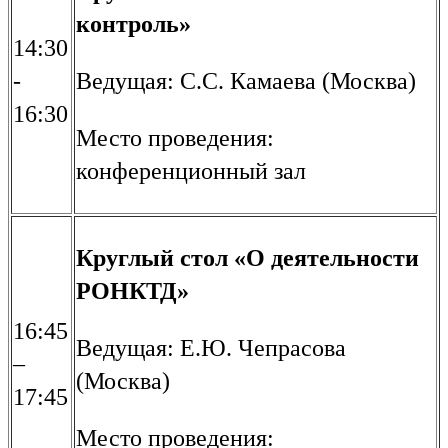
контроль»
14:30
-
Ведущая: С.С. Камаева (Москва)
16:30
Место проведения:
конференционный зал
Круглый стол «О деятельности
РОНКТД»
16:45
Ведущая: Е.Ю. Чепрасова
–
(Москва)
17:45
Место проведения: