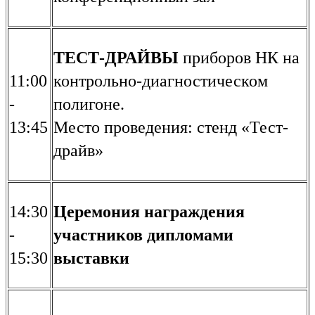
ТЕСТ-ДРАЙВЫ
приборов НК на
11:00
контрольно-диагностическом
-
полигоне.
13:45
Место проведения: стенд «Тест-
драйв»
14:30
Церемония награждения
-
участников дипломами
15:30
выставки