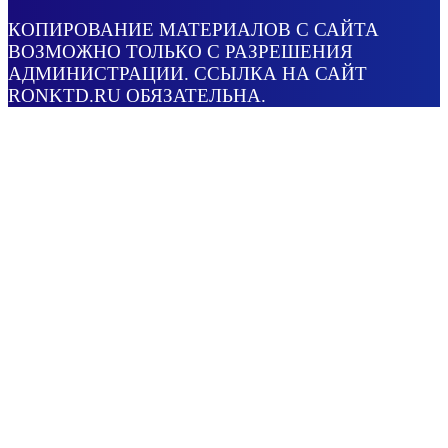
КОПИРОВАНИЕ МАТЕРИАЛОВ С САЙТА
ВОЗМОЖНО ТОЛЬКО С РАЗРЕШЕНИЯ
АДМИНИСТРАЦИИ. ССЫЛКА НА САЙТ
RONKTD.RU ОБЯЗАТЕЛЬНА.