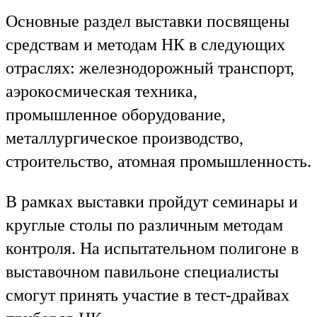
Основные раздел выставки посвящены
средствам и методам НК в следующих
отраслях: железнодорожный транспорт,
аэрокосмическая техника,
промышленное оборудование,
металлургическое производство,
строительство, атомная промышленность.
В рамках выставки пройдут семинары и
круглые столы по различным методам
контроля. На испытательном полигоне в
выставочном павильоне специалисты
смогут принять участие в тест-драйвах