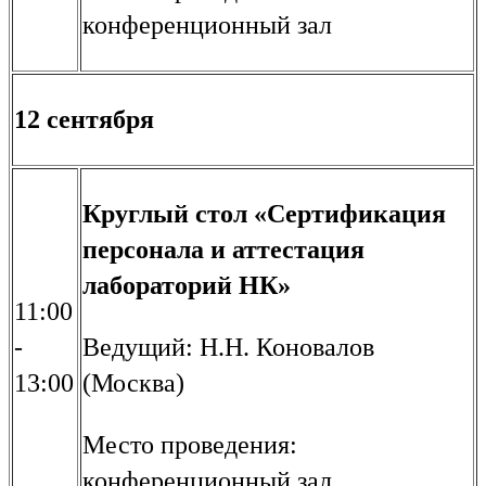
конференционный зал
12 сентября
Круглый стол «Сертификация
персонала и аттестация
лабораторий НК»
11:00
-
Ведущий: Н.Н. Коновалов
13:00
(Москва)
Место проведения:
конференционный зал