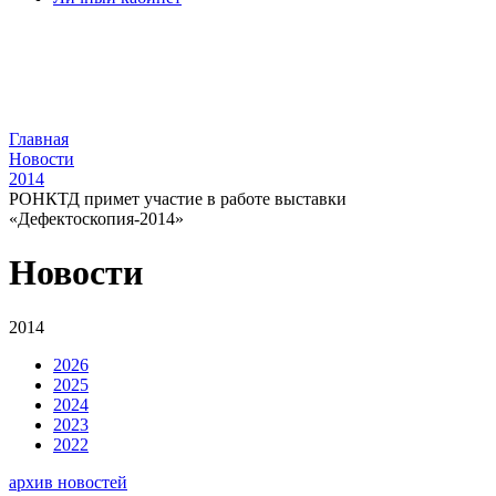
Главная
Новости
2014
РОНКТД примет участие в работе выставки
«Дефектоскопия-2014»
Новости
2014
2026
2025
2024
2023
2022
архив новостей