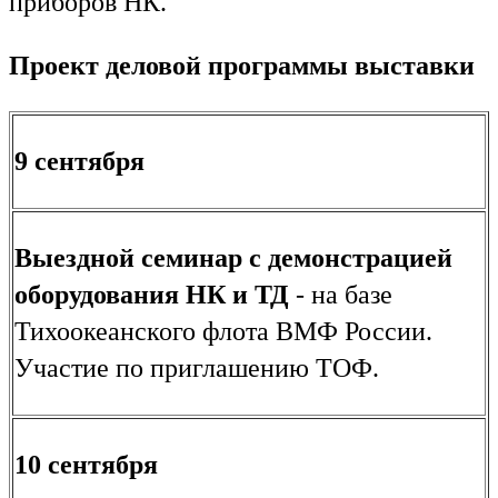
приборов НК.
Проект деловой программы выставки
9 сентября
Выездной семинар с демонстрацией
оборудования НК и ТД
- на базе
Тихоокеанского флота ВМФ России.
Участие по приглашению ТОФ.
10 сентября