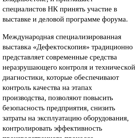
специалистов НК принять участие в
выставке и деловой программе форума.
Международная специализированная
выставка «Дефектоскопия» традиционно
представляет современные средства
неразрушающего контроля и технической
диагностики, которые обеспечивают
контроль качества на этапах
производства, позволяют повысить
безопасность предприятия, снизить
затраты на эксплуатацию оборудования,
контролировать эффективность