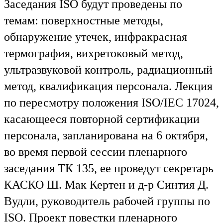
Заседания ISO будут проведены по
темам: поверхностные методы,
обнаружение утечек, инфракрасная
термография, вихретоковый метод,
ультразвуковой контроль, радиационный
метод, квалификация персонала. Лекция
по пересмотру положения ISO/IEC 17024,
касающееся повторной сертификации
персонала, запланирована на 6 октября,
во время первой сессии пленарного
заседания ТК 135, ее проведут секретарь
КАСКО Ш. Мак Кертен и д-р Синтия Д.
Вудли, руководитель рабочей группы по
ISO. Проект повестки пленарного