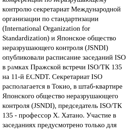
контролю секретариат Международной
организации по стандартизации
(International Organization for
Standardization) и Японское общество
неразрушающего контроля (JSNDI)
опубликовали расписание заседаний ISO
в рамках Пражской встречи ISO/ТК 135
Ru
En
на 11-й ECNDT. Секретариат ISO
располагается в Токио, в штаб-квартире
Японского общество неразрушающего
контроля (JSNDI), председатель ISO/ТК
135 - профессор Х. Хатано. Участие в
заседаниях предусмотрено только для