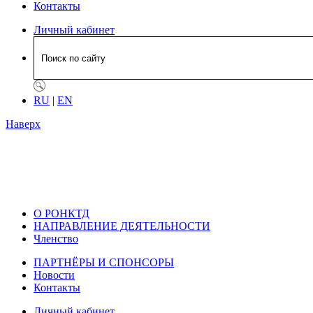
Контакты
Личный кабинет
RU
|
EN
Наверх
О РОНКТД
НАПРАВЛЕНИЕ ДЕЯТЕЛЬНОСТИ
Членство
ПАРТНЁРЫ И СПОНСОРЫ
Новости
Контакты
Личный кабинет