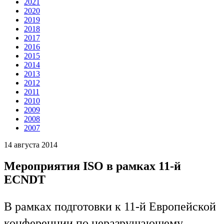
2021
2020
2019
2018
2017
2016
2015
2014
2013
2012
2011
2010
2009
2008
2007
14 августа 2014
Мероприятия ISO в рамках 11-й
ECNDT
В рамках подготовки к 11-й Европейской
конференции по неразрушающему