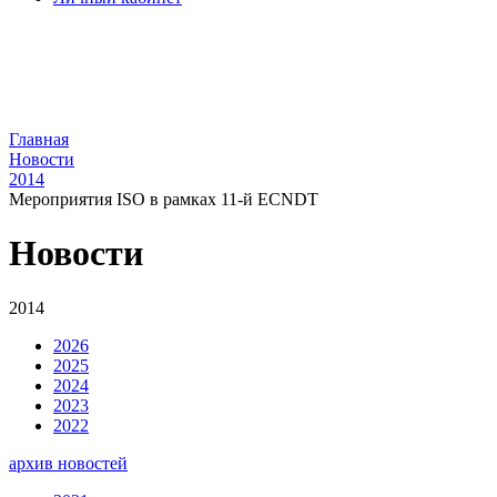
Главная
Новости
2014
Мероприятия ISO в рамках 11-й ECNDT
Новости
2014
2026
2025
2024
2023
2022
архив новостей