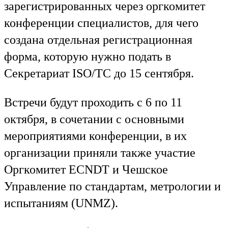
зарегистрированных через оргкомитет
конференции специалистов, для чего
создана отдельная регистрационная
форма, которую нужно подать в
Секретариат ISO/TC до 15 сентября.
Встречи будут проходить с 6 по 11
октября, в сочетании с основными
мероприятиями конференции, в их
организации приняли также участие
Оргкомитет ECNDT и Чешское
Управление по стандартам, метрологии и
испытаниям (UNMZ).