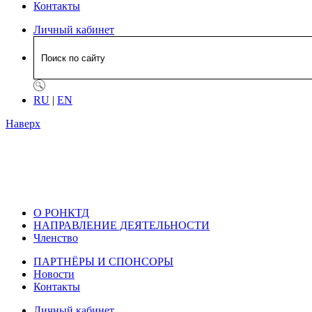
Контакты
Личный кабинет
RU
|
EN
Наверх
О РОНКТД
НАПРАВЛЕНИЕ ДЕЯТЕЛЬНОСТИ
Членство
ПАРТНЁРЫ И СПОНСОРЫ
Новости
Контакты
Личный кабинет