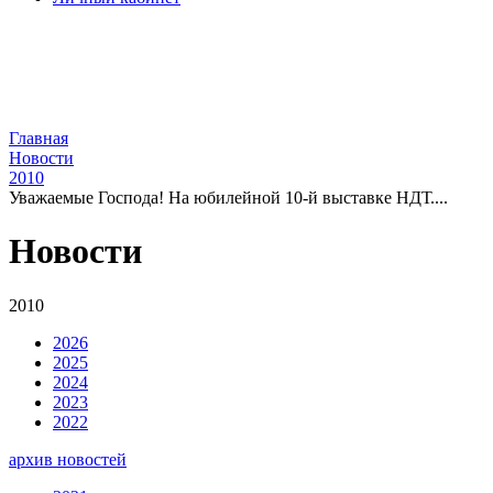
Главная
Новости
2010
Уважаемые Господа! На юбилейной 10-й выставке НДТ....
Новости
2010
2026
2025
2024
2023
2022
архив новостей