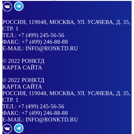
РОССИЯ
, 119048, МОСКВА,
УЛ. УСАЧЕВА, Д. 35,
СТР. 1
ТЕЛ.:
+7 (499) 245-56-56
ФАКС: +7 (499) 246-88-88
E-MAIL:
INFO@RONKTD.RU
© 2022
РОНКТД
КАРТА САЙТА
© 2022
РОНКТД
КАРТА САЙТА
РОССИЯ
, 119048, МОСКВА,
УЛ. УСАЧЕВА, Д. 35,
СТР. 1
ТЕЛ.:
+7 (499) 245-56-56
ФАКС: +7 (499) 246-88-88
E-MAIL:
INFO@RONKTD.RU