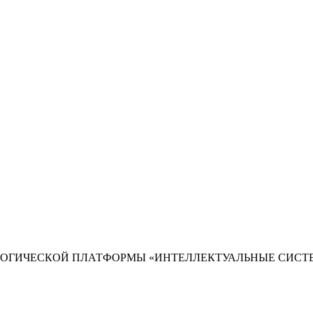
ГИЧЕСКОЙ ПЛАТФОРМЫ «ИНТЕЛЛЕКТУАЛЬНЫЕ СИСТЕМ