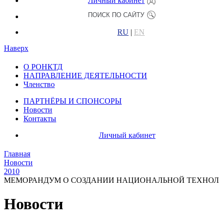
Личный кабинет
RU
|
EN
Наверх
О РОНКТД
НАПРАВЛЕНИЕ ДЕЯТЕЛЬНОСТИ
Членство
ПАРТНЁРЫ И СПОНСОРЫ
Новости
Контакты
Личный кабинет
Главная
Новости
2010
МЕМОРАНДУМ О СОЗДАНИИ НАЦИОНАЛЬНОЙ ТЕХНОЛО
Новости