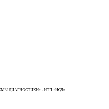
Ы ДИАГНОСТИКИ» - НТП «ИСД»