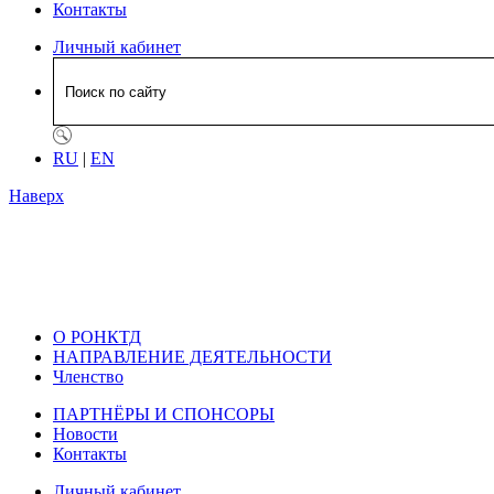
Контакты
Личный кабинет
RU
|
EN
Наверх
О РОНКТД
НАПРАВЛЕНИЕ ДЕЯТЕЛЬНОСТИ
Членство
ПАРТНЁРЫ И СПОНСОРЫ
Новости
Контакты
Личный кабинет