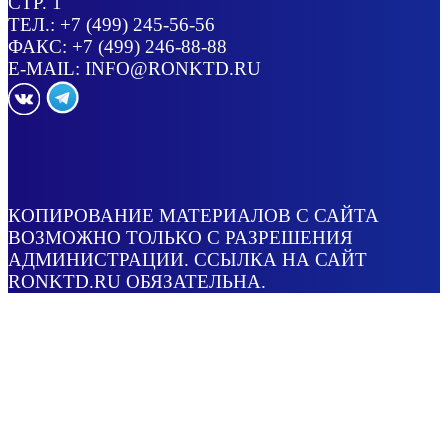
СТР. 1
ТЕЛ.:
+7 (499) 245-56-56
ФАКС: +7 (499) 246-88-88
E-MAIL:
INFO@RONKTD.RU
КОПИРОВАНИЕ МАТЕРИАЛОВ С САЙТА
ВОЗМОЖНО ТОЛЬКО С РАЗРЕШЕНИЯ
АДМИНИСТРАЦИИ. ССЫЛКА НА САЙТ
RONKTD.RU ОБЯЗАТЕЛЬНА.