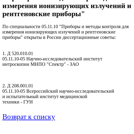
измерения ионизирующих излучений и
рентгеновские приборы"
По специальности 05.11.10 "Приборы и методы контроля для
измерения ионизирующих излучений и рентгеновские
приборы" открыты в России диссертационные советы:
1. Д 520.010.01
05.11.10-05 Научно-исследовательский институт
интроскопии МНПО "Спектр" - ЗАО
2. Д 208.001.01
05.11.10-05 Всероссийский научно-исследовательский
и испытательный институт медицинской
техники - ГУН
Возврат к списку