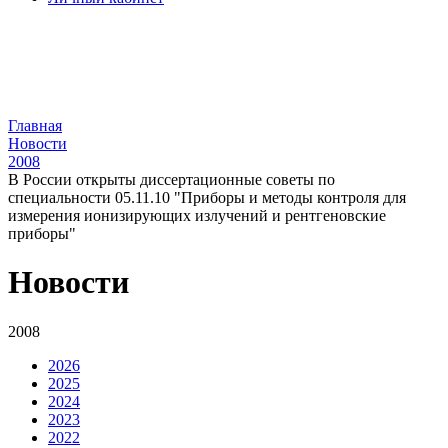
Главная
Новости
2008
В России открыты диссертационные советы по
специальности 05.11.10 "Приборы и методы контроля для
измерения ионизирующих излучений и рентгеновские
приборы"
Новости
2008
2026
2025
2024
2023
2022