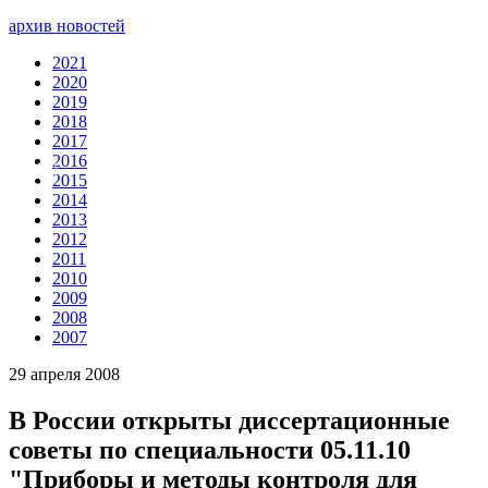
архив новостей
2021
2020
2019
2018
2017
2016
Ru
En
2015
2014
2013
2012
2011
2010
2009
2008
2007
29 апреля 2008
В России открыты диссертационные
советы по специальности 05.11.10
"Приборы и методы контроля для