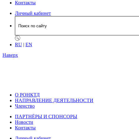
Контакты
Личный кабинет
RU
|
EN
Наверх
О РОНКТД
НАПРАВЛЕНИЕ ДЕЯТЕЛЬНОСТИ
Членство
ПАРТНЁРЫ И СПОНСОРЫ
Новости
Контакты
Личный кабинет