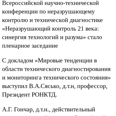
Всероссийской научно-технической
конференции по неразрушающему
контролю и технической диагностике
«Неразрушающий контроль 21 века:
синергия технологий и разума» стало
пленарное заседание
С докладом «Мировые тенденции в
области технического диагностирования
и мониторинга технического состояния»
выступил В.А.Сясько, д.т.н, профессор,
Президент РОНКТД.
А.Г. Гончар, д.т.н., действительный