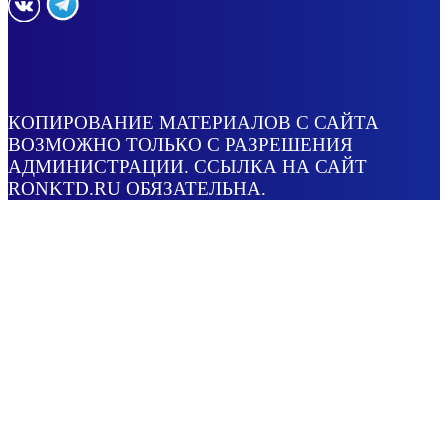
КОПИРОВАНИЕ МАТЕРИАЛОВ С САЙТА
ВОЗМОЖНО ТОЛЬКО С РАЗРЕШЕНИЯ
АДМИНИСТРАЦИИ. ССЫЛКА НА САЙТ
RONKTD.RU ОБЯЗАТЕЛЬНА.