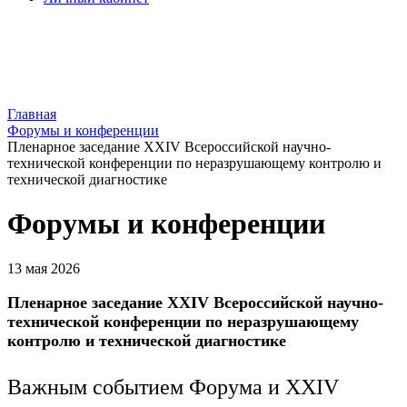
Главная
Форумы и конференции
Пленарное заседание XXIV Всероссийской научно-
технической конференции по неразрушающему контролю и
технической диагностике
Форумы и конференции
13 мая 2026
Пленарное заседание XXIV Всероссийской научно-
технической конференции по неразрушающему
контролю и технической диагностике
Важным событием Форума и XXIV