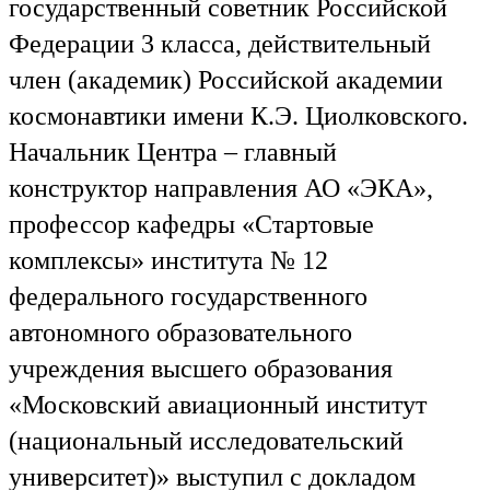
государственный советник Российской
Федерации 3 класса, действительный
член (академик) Российской академии
космонавтики имени К.Э. Циолковского.
Начальник Центра – главный
конструктор направления АО «ЭКА»,
профессор кафедры «Стартовые
комплексы» института № 12
федерального государственного
автономного образовательного
учреждения высшего образования
«Московский авиационный институт
(национальный исследовательский
университет)» выступил с докладом