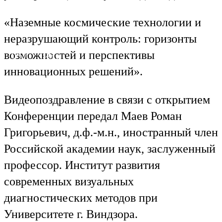
«Наземные космические технологии и
неразрушающий контроль: горизонты
возможностей и перспективы
Ru
En
инновационных решений».
Видеопоздравление в связи с открытием
Конференции передал Маев Роман
Григорьевич, д.ф.-м.н., иностранный член
Российской академии наук, заслуженный
профессор. Институт развития
современных визуальных
диагностических методов при
Университете г. Виндзора.