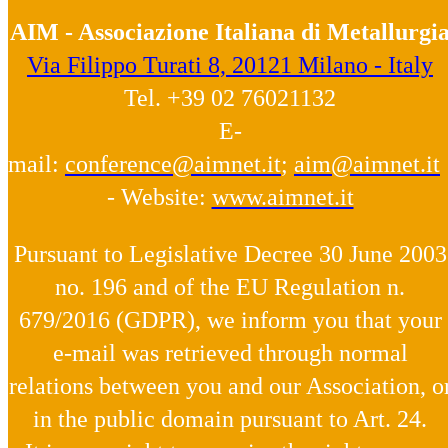
AIM - Associazione Italiana di Metallurgi
Via Filippo Turati 8, 20121 Milano - Italy
Tel. +39 02 76021132
E-
mail:
conference@aimnet.it
;
aim@aimnet.it
- Website:
www.aimnet.it
Pursuant to Legislative Decree 30 June 2003
no. 196 and of the EU Regulation n.
679/2016 (GDPR), we inform you that your
e-mail was retrieved through normal
relations between you and our Association, o
in the public domain pursuant to Art. 24.