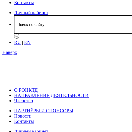
Контакты
Личный кабинет
RU
|
EN
Наверх
О РОНКТД
НАПРАВЛЕНИЕ ДЕЯТЕЛЬНОСТИ
Членство
ПАРТНЁРЫ И СПОНСОРЫ
Новости
Контакты
Личный кабинет