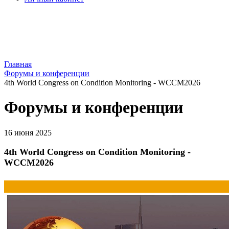
Главная
Форумы и конференции
4th World Congress on Condition Monitoring - WCCM2026
Форумы и конференции
16 июня 2025
4th World Congress on Condition Monitoring -
WCCM2026