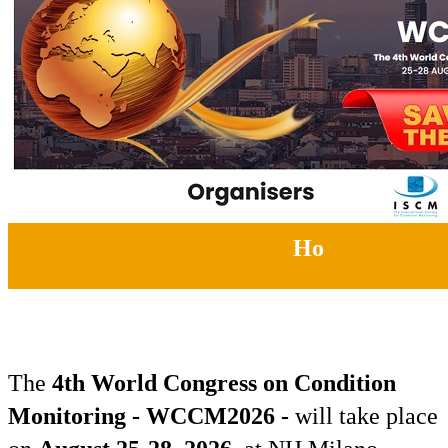
Но
The
4th World Congress on Condition
Monitoring - WCCM2026 -
will take place