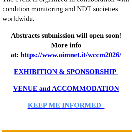
condition monitoring and NDT societies
worldwide.
Abstracts submission will open soon!
More info
at:
https://www.aimnet.it/wccm2026/
EXHIBITION & SPONSORSHIP
VENUE and ACCOMMODATION
KEEP ME INFORMED